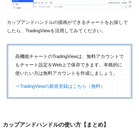
カップアンドハンドルの描画ができるチャートをお探しで
したら、TradingViewを活用してみてください。
高機能チャートのTradingViewは、無料アカウントで
もチャート設定をWeb上で保存できます。本格的に
使いたい方は無料アカウントを作成しましょう。
⇒TradingViewの新規登録はこちら（無料）
カップアンドハンドルの使い方【まとめ】