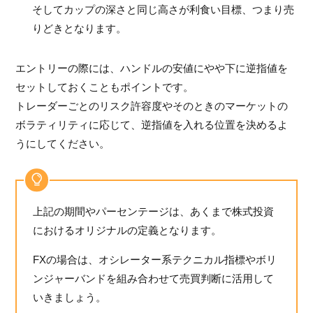
そしてカップの深さと同じ高さが利食い目標、つまり売
りどきとなります。
エントリーの際には、ハンドルの安値にやや下に逆指値を
セットしておくこともポイントです。
トレーダーごとのリスク許容度やそのときのマーケットの
ボラティリティに応じて、逆指値を入れる位置を決めるよ
うにしてください。
上記の期間やパーセンテージは、あくまで株式投資
におけるオリジナルの定義となります。
FXの場合は、オシレーター系テクニカル指標やボリ
ンジャーバンドを組み合わせて売買判断に活用して
いきましょう。