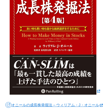
オニールの成長株発掘法 – ウィリアム・J・オニール