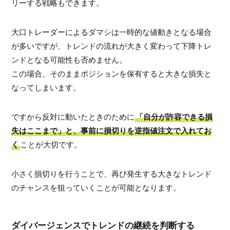
リーする戦略もできます。
大口トレーダーによるダマシは一時的な値動きとなる場合
が多いですが、トレンドの流れが大きく変わって下降トレ
ンドとなる可能性も否めません。
この場合、そのままポジションを保有すると大きな損失と
なってしまいます。
ですから反対に動いたときのために
「自分が許容できる損
失はここまで」と、事前に損切りを逆指値注文で入れてお
く
ことが大切です。
小さく損切りを行うことで、再び発生する大きなトレンド
のチャンスを狙っていくことが可能となります。
ダイバージェンスでトレンドの継続を判断する