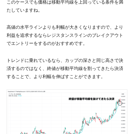
このケースでも価格は移動平均線を上回っている条件を満
たしていますね。
高値の水平ラインよりも利幅が大きくなりますので、より
利益を追求するならレジスタンスラインのブレイクアウト
でエントリーをするのがおすすめです。
トレンドに乗れているなら、カップの深さと同じ高さで決
済するのではなく、終値が移動平均線を割ってきたら決済
することで、より利幅を伸ばすことができます。