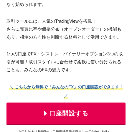
なく始められます。
取引ツールには、人気のTradingViewを搭載！
さらに売買比率や価格分布（オープンオーダー）の機能も
あり、相場の方向性を判断する材料として活用できます。
1つの口座でFX・シストレ・バイナリーオプション3つの取
引が可能！取引スタイルに合わせて柔軟に使い分けられる
ことも、みんなのFXの魅力です。
＼ こちらから無料で「みんなのFX」の口座開設ができます！
／
口座開設する
お申し込みは最短5分、口座維持費等の費用は一切かかりません。