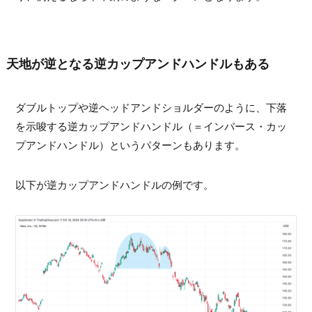
天地が逆となる逆カップアンドハンドルもある
ダブルトップや逆ヘッドアンドショルダーのように、下落
を示唆する逆カップアンドハンドル（＝インバース・カッ
プアンドハンドル）というパターンもあります。
以下が逆カップアンドハンドルの例です。