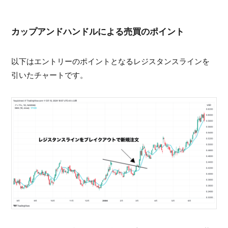
カップアンドハンドルによる売買のポイント
以下はエントリーのポイントとなるレジスタンスラインを
引いたチャートです。