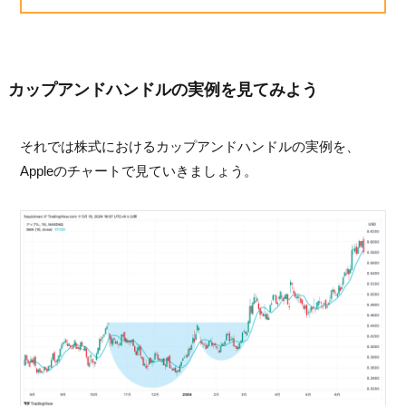
カップアンドハンドルの実例を見てみよう
それでは株式におけるカップアンドハンドルの実例を、
Appleのチャートで見ていきましょう。