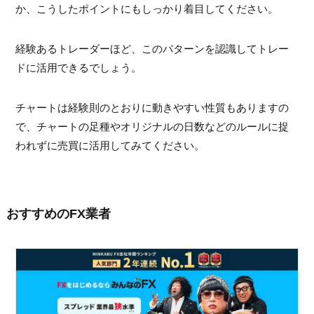
か、こうしたポイントにもしっかり着目してください。
経験あるトレーダーほど、このパターンを認識してトレー
ドに活用できるでしょう。
チャートは経験則のとおりに動きやすい性質もありますの
で、チャートの足種やオリジナルの日数などのルールに捉
われずに売買に活用してみてください。
おすすめのFX業者