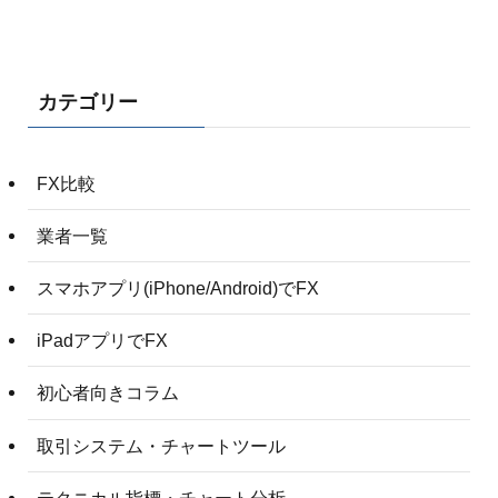
カテゴリー
FX比較
業者一覧
スマホアプリ(iPhone/Android)でFX
iPadアプリでFX
初心者向きコラム
取引システム・チャートツール
テクニカル指標・チャート分析