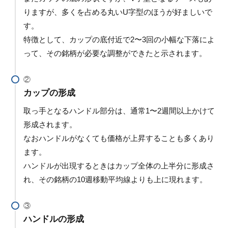
りますが、多くを占める丸いU字型のほうが好ましいで
す。
特徴として、カップの底付近で2〜3回の小幅な下落によ
って、その銘柄が必要な調整ができたと示されます。
カップの形成
取っ手となるハンドル部分は、通常1〜2週間以上かけて
形成されます。
なおハンドルがなくても価格が上昇することも多くあり
ます。
ハンドルが出現するときはカップ全体の上半分に形成さ
れ、その銘柄の10週移動平均線よりも上に現れます。
ハンドルの形成