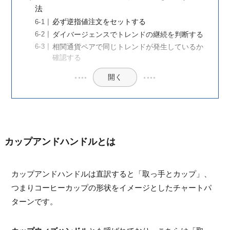
法
必ず逆指値注文をセットする
ダイバージェンスでトレンドの継続を判断する
相関通貨ペアで同じトレンドが発生しているか
確認する
開く
カップアンドハンドルとは
カップアンドハンドルは直訳すると「取っ手とカップ」、
つまりコーヒーカップの形状をイメージとしたチャートパ
ターンです。