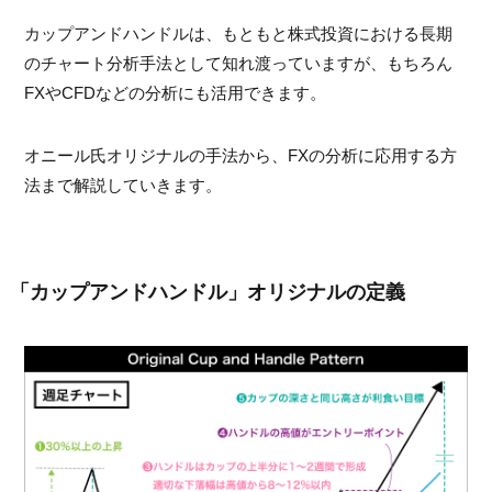
カップアンドハンドルは、もともと株式投資における長期
のチャート分析手法として知れ渡っていますが、もちろん
FXやCFDなどの分析にも活用できます。
オニール氏オリジナルの手法から、FXの分析に応用する方
法まで解説していきます。
「カップアンドハンドル」オリジナルの定義