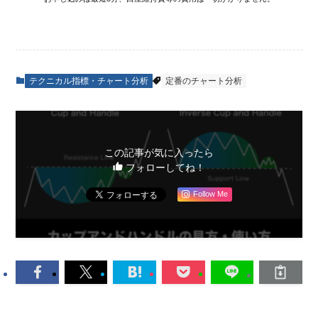
テクニカル指標・チャート分析
定番のチャート分析
この記事が気に入ったら
フォローしてね！
Follow Me