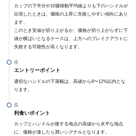
カップの下半分や10週移動平均線よりも下のハンドルが
出現したときは、価格の上昇に失敗しやすい傾向にあり
ます。
このとき安値が切り上がるか、価格が切り上がらずに下
値が横ばいとなるケースは、上方へのブレイクアウトに
失敗する可能性が高くなります。
エントリーポイント
適切なハンドルの下落幅は、高値から8〜12%以内とな
ります。
利食いポイント
カップとハンドルが接する地点の高値から水平な地点
に、価格が達したら買いシグナルとなります。