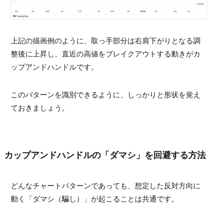
上記の描画例のように、取っ手部分は右肩下がりとなる調
整後に上昇し、直近の高値をブレイクアウトする動きがカ
ップアンドハンドルです。
このパターンを識別できるように、しっかりと形状を覚え
ておきましょう。
カップアンドハンドルの「ダマシ」を回避する方法
どんなチャートパターンであっても、想定した反対方向に
動く「ダマシ（騙し）」が起こることは共通です。