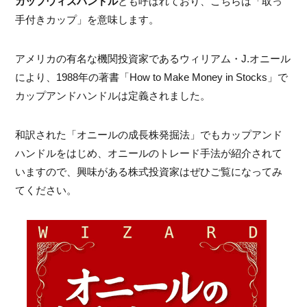
カップウィズハンドル
とも呼ばれており、こちらは「取っ
手付きカップ」を意味します。
アメリカの有名な機関投資家であるウィリアム・J.オニール
により、1988年の著書「How to Make Money in Stocks」で
カップアンドハンドルは定義されました。
和訳された「オニールの成長株発掘法」でもカップアンド
ハンドルをはじめ、オニールのトレード手法が紹介されて
いますので、興味がある株式投資家はぜひご覧になってみ
てください。