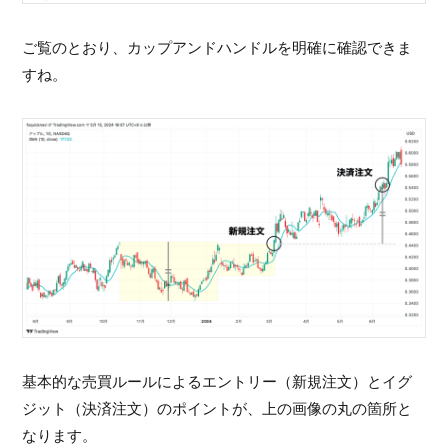
ご覧のとおり、カップアンドハンドルを明確に確認できま
すね。
基本的な売買ルールによるエントリー（新規注文）とイグ
ジット（決済注文）のポイントが、上の画像の丸の箇所と
なります。