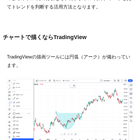
てトレンドを判断する活用方法となります。
チャートで描くならTradingView
TradingViewの描画ツールには円弧（アーク）が備わってい
ます。