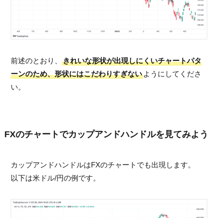
前述のとおり、
きれいな形状が出現しにくいチャートパタ
ーンのため、形状にはこだわりすぎない
ようにしてくださ
い。
FXのチャートでカップアンドハンドルを見てみよう
カップアンドハンドルはFXのチャートでも出現します。
以下は米ドル/円の例です。