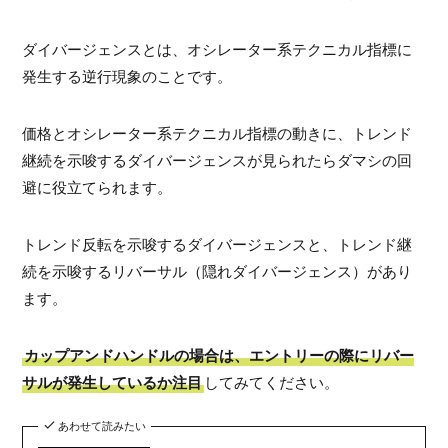
ダイバージェンスとは、オシレーター系テクニカル指標に
発生する逆行現象のことです。
価格とオシレーター系テクニカル指標の動きに、トレンド
継続を示唆するダイバージェンスが見られたらダマシの回
避に役立てられます。
トレンド反転を示唆するダイバージェンスと、トレンド継
続を示唆するリバーサル（隠れダイバージェンス）があり
ます。
カップアンドハンドルの場合は、エントリーの際にリバー
サルが発生しているか注目
してみてください。
あわせて読みたい