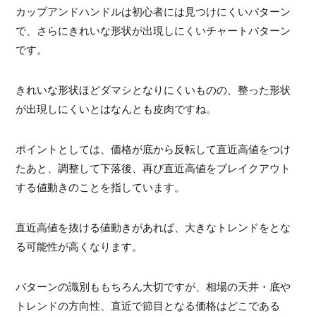
カップアンドハンドルは初心者には見つけにくいパターン
で、さらにきれいな形状が出現しにくいチャートパターン
です。
きれいな形状ほどダマシとなりにくいものの、整った形状
が出現しにくいとはなんとも皮肉ですね。
ポイントとしては、価格が底から反転して直近高値をつけ
たあと、調整して下落後、再び直近高値をブレイクアウト
する値動きのことを指しています。
直近高値を抜ける値動きがあれば、大きなトレンドをとな
る可能性が高くなります。
パターンの識別ももちろん大切ですが、相場の天井・底や
トレンドの方向性、直近で節目となる価格はどこである