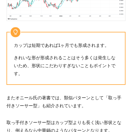
カップは短期であれば1ヶ月でも形成されます。
きれいな形が形成されることはそう多くは発生しな
いため、形状にこだわりすぎないこともポイントで
す。
またオニール氏の著書では、類似パターンとして「取っ手
付きソーサー型」も紹介されています。
取っ手付きソーサー型はカップ型よりも長く浅い形状とな
り、例えるなら中華鍋のようなパターンとなります。