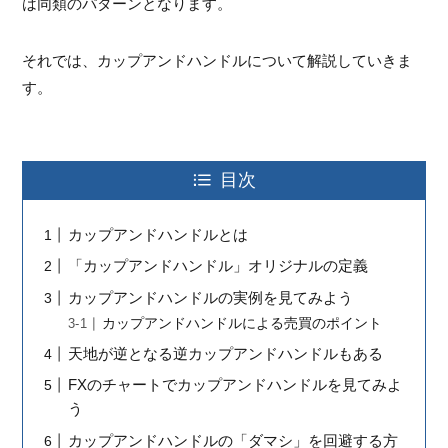
は同類のパターンとなります。
それでは、カップアンドハンドルについて解説していきま
す。
目次
カップアンドハンドルとは
「カップアンドハンドル」オリジナルの定義
カップアンドハンドルの実例を見てみよう
カップアンドハンドルによる売買のポイント
天地が逆となる逆カップアンドハンドルもある
FXのチャートでカップアンドハンドルを見てみよ
う
カップアンドハンドルの「ダマシ」を回避する方