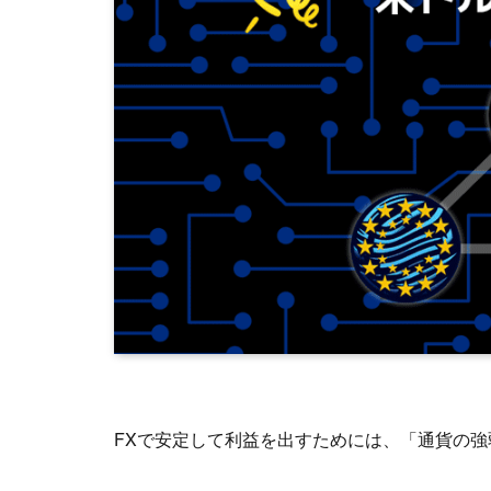
FXで安定して利益を出すためには、「通貨の