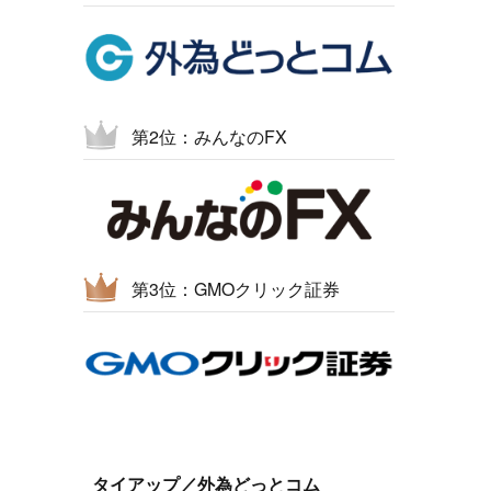
第2位：みんなのFX
第3位：GMOクリック証券
タイアップ／外為どっとコム