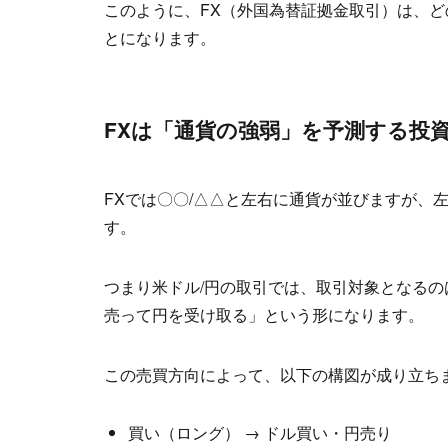
このように、FX（外国為替証拠金取引）は、
とになります。
FXは「通貨の強弱」を予測する投
FXでは〇〇/△△と左右に通貨が並びますが、
す。
つまり米ドル/円の取引では、取引対象となる
売って円を受け取る」という形になります。
この売買方向によって、以下の構図が成り立ち
買い（ロング） → ドル買い・円売り