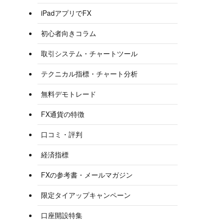
iPadアプリでFX
初心者向きコラム
取引システム・チャートツール
テクニカル指標・チャート分析
無料デモトレード
FX通貨の特徴
口コミ・評判
経済指標
FXの参考書・メールマガジン
限定タイアップキャンペーン
口座開設特集