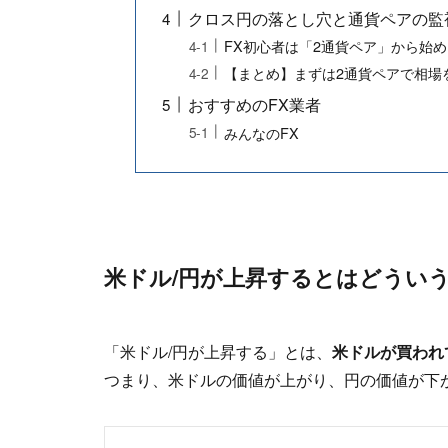
クロス円の落とし穴と通貨ペアの監
FX初心者は「2通貨ペア」から始
【まとめ】まずは2通貨ペアで相場
おすすめのFX業者
みんなのFX
米ドル/円が上昇するとはどうい
「米ドル/円が上昇する」とは、
米ドルが買われ
つまり、米ドルの価値が上がり、円の価値が下