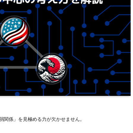
強弱関係」を見極める力が欠かせません。