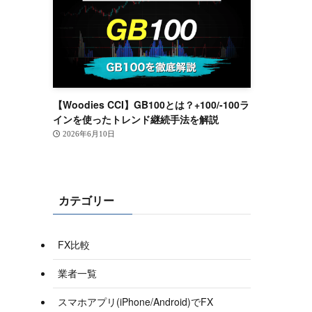
【Woodies CCI】GB100とは？+100/-100ラ
インを使ったトレンド継続手法を解説
2026年6月10日
カテゴリー
FX比較
業者一覧
スマホアプリ(iPhone/Android)でFX