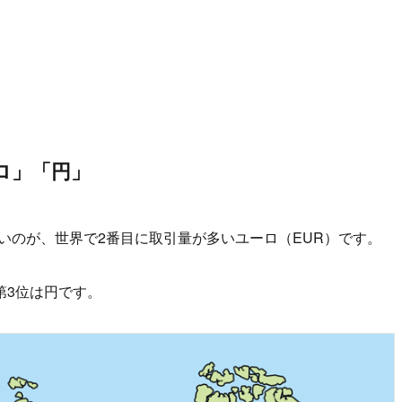
。
ロ」「円」
いのが、世界で2番目に取引量が多いユーロ（EUR）です。
第3位は円です。