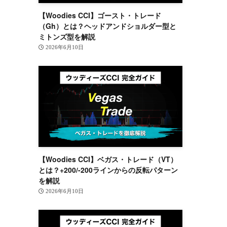
【Woodies CCI】ゴースト・トレード
（Gh）とは？ヘッドアンドショルダー型と
ミトンズ型を解説
2026年6月10日
【Woodies CCI】ベガス・トレード（VT）
とは？+200/-200ラインからの反転パターン
を解説
2026年6月10日