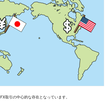
FX取引の中心的な存在となっています。