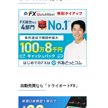
自動売買なら「トライオートFX」