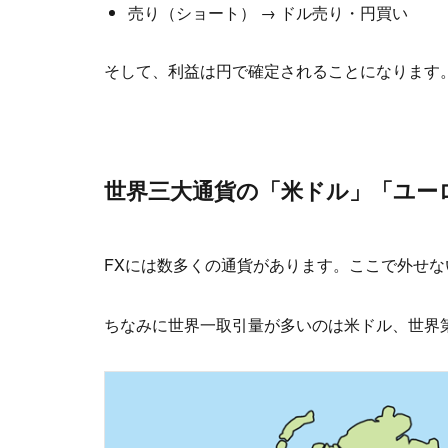
売り（ショート） → ドル売り・円買い
そして、利益は円で確定されることになります
世界三大通貨の「米ドル」「ユー
FXには数多くの通貨があります。ここで外せな
ちなみに世界一取引量が多いのは米ドル、世界