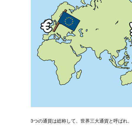
3つの通貨は総称して、世界三大通貨と呼ばれ、