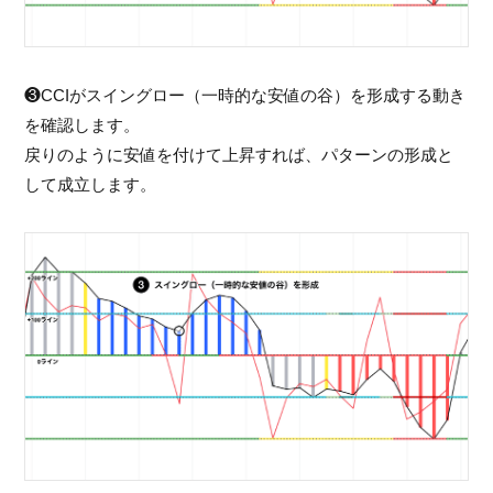
❸CCIがスイングロー（一時的な安値の谷）を形成する動き
を確認します。
戻りのように安値を付けて上昇すれば、パターンの形成と
して成立します。