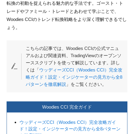
転換の初動を捉えられる魅力的な手法です。ゴースト・ト
レードやファミール・トレードとあわせて学ぶことで、
Woodies CCIのトレンド転換戦略をより深く理解できるでし
ょう。
こちらの記事では、Woodies CCIの公式マニュ
アルおよび関連資料、TradingViewのオープンソ
ーススクリプトを使って解説しています。詳し
くは「
ウッディーズCCI（Woodies CCI）完全攻
略ガイド！設定・インジケーターの見方から全8
パターンを徹底解説
」をご覧ください。
Woodies CCI 完全ガイド
ウッディーズCCI（Woodies CCI）完全攻略ガイ
ド！設定・インジケーターの見方から全8パターン