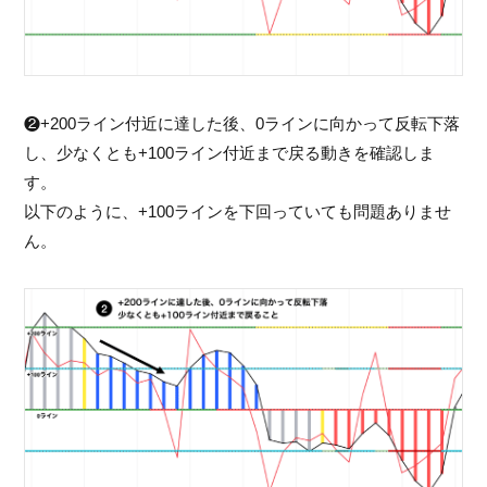
❷+200ライン付近に達した後、0ラインに向かって反転下落
し、少なくとも+100ライン付近まで戻る動きを確認しま
す。
以下のように、+100ラインを下回っていても問題ありませ
ん。