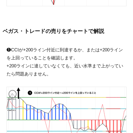
ベガス・トレードの売りをチャートで解説
❶CCIが+200ライン付近に到達するか、または+200ライン
を上回っていることを確認します。
+200ラインに達していなくても、近い水準まで上がってい
たら問題ありません。