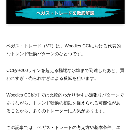
ベガス・トレード（VT）は、Woodies CCIにおける代表的
なトレンド転換パターンのひとつです。
CCIが±200ラインを超える極端な水準まで到達したあと、買
われすぎ・売られすぎによる反転を狙います。
Woodies CCIの中では比較的わかりやすい逆張りパターンで
ありながら、トレンド転換の初動を捉えられる可能性があ
ることから、多くのトレーダーに人気があります。
この記事では、ベガス・トレードの考え方や基本条件、エ