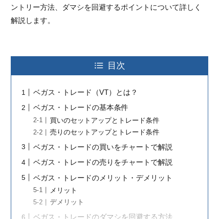
ントリー方法、ダマシを回避するポイントについて詳しく
解説します。
目次
ベガス・トレード（VT）とは？
ベガス・トレードの基本条件
買いのセットアップとトレード条件
売りのセットアップとトレード条件
ベガス・トレードの買いをチャートで解説
ベガス・トレードの売りをチャートで解説
ベガス・トレードのメリット・デメリット
メリット
デメリット
ベガス・トレードのダマシを回避する方法