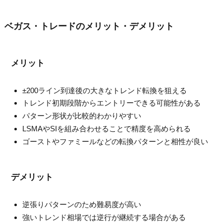
ベガス・トレードのメリット・デメリット
メリット
±200ライン到達後の大きなトレンド転換を狙える
トレンド初期段階からエントリーできる可能性がある
パターン形状が比較的わかりやすい
LSMAやSIを組み合わせることで精度を高められる
ゴーストやファミールなどの転換パターンと相性が良い
デメリット
逆張りパターンのため難易度が高い
強いトレンド相場では逆行が継続する場合がある