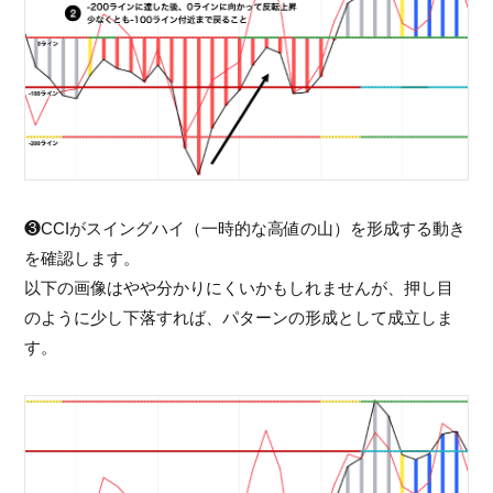
❸CCIがスイングハイ（一時的な高値の山）を形成する動き
を確認します。
以下の画像はやや分かりにくいかもしれませんが、押し目
のように少し下落すれば、パターンの形成として成立しま
す。