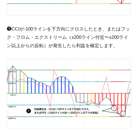
❼CCIが-100ラインを下方向にクロスしたとき、またはフッ
ク・フロム・エクストリーム（±200ライン付近〜±200ライ
ン以上からの反転）が発生したら利益を確定します。