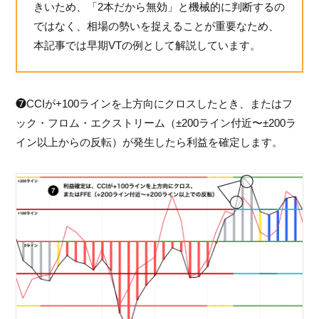
きいため、「2本だから無効」と機械的に判断するの
ではなく、相場の勢いを捉えることが重要なため、
本記事では早期VTの例として解説しています。
❼CCIが+100ラインを上方向にクロスしたとき、またはフ
ック・フロム・エクストリーム（±200ライン付近〜±200ラ
イン以上からの反転）が発生したら利益を確定します。