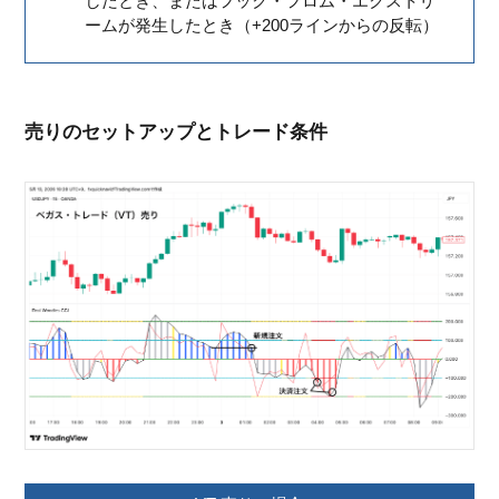
したとき、またはフック・フロム・エクストリ
ームが発生したとき（+200ラインからの反転）
売りのセットアップとトレード条件