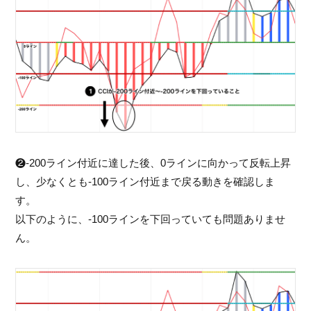
❷-200ライン付近に達した後、0ラインに向かって反転上昇
し、少なくとも-100ライン付近まで戻る動きを確認しま
す。
以下のように、-100ラインを下回っていても問題ありませ
ん。