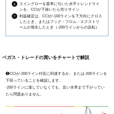
スイングローを基準に引いた水平トレンドライ
ンを、CCIが下抜いたら売りサイン
利益確定は、CCIが-100ラインを下方向にクロス
したとき、またはフック・フロム・エクストリ
ームが発生したとき（-200ラインからの反転）
ベガス・トレードの買いをチャートで解説
❶CCIが-200ライン付近に到達するか、または-200ラインを
下回っていることを確認します。
-200ラインに達していなくても、近い水準まで下がってい
たら問題ありません。