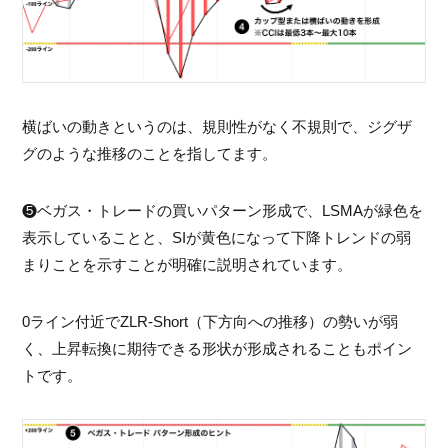
横ばいの動きというのは、規則性がなく不規則で、ジグザ
グのような推移のことを指してます。
❺ベガス・トレードの買いパターン形成で、LSMAが緑色を
表示していることと、SIが黄色になって下降トレンドの弱
まりことを示すことが明確に説明されています。
0ライン付近でZLR-Short（下方向への推移）の勢いが弱
く、上昇転換に期待できる形状が形成されることもポイン
トです。