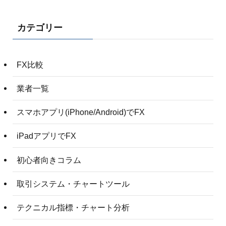
カテゴリー
FX比較
業者一覧
スマホアプリ(iPhone/Android)でFX
iPadアプリでFX
初心者向きコラム
取引システム・チャートツール
テクニカル指標・チャート分析