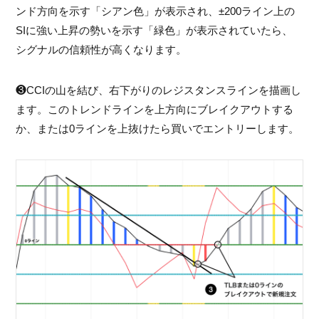
ンド方向を示す「シアン色」が表示され、±200ライン上の
SIに強い上昇の勢いを示す「緑色」が表示されていたら、
シグナルの信頼性が高くなります。
❸CCIの山を結び、右下がりのレジスタンスラインを描画し
ます。このトレンドラインを上方向にブレイクアウトする
か、または0ラインを上抜けたら買いでエントリーします。