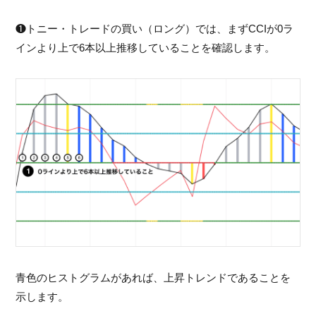
❶トニー・トレードの買い（ロング）では、まずCCIが0ラ
インより上で6本以上推移していることを確認します。
青色のヒストグラムがあれば、上昇トレンドであることを
示します。