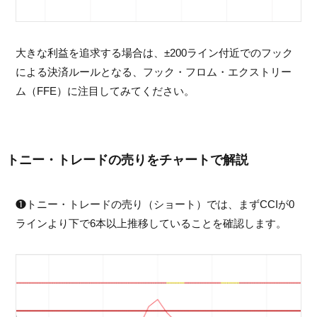
大きな利益を追求する場合は、±200ライン付近でのフック
による決済ルールとなる、フック・フロム・エクストリー
ム（FFE）に注目してみてください。
トニー・トレードの売りをチャートで解説
❶トニー・トレードの売り（ショート）では、まずCCIが0
ラインより下で6本以上推移していることを確認します。