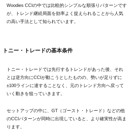
Woodies CCIの中では比較的シンプルな順張りパターンです
が、トレンド継続局面を効率よく捉えられることから人気
の高い手法として知られています。
トニー・トレードの基本条件
トニー・トレードでは先行するトレンドがあった後、それ
とは逆方向にCCIが動こうとしたものの、勢いが足りずに
±100ラインに達することなく、元のトレンド方向へ戻って
いく動きを狙っていきます。
セットアップの中に、GT（ゴースト・トレード）などの他
のCCIパターンが同時に出現していると、より確実性が高ま
ります。