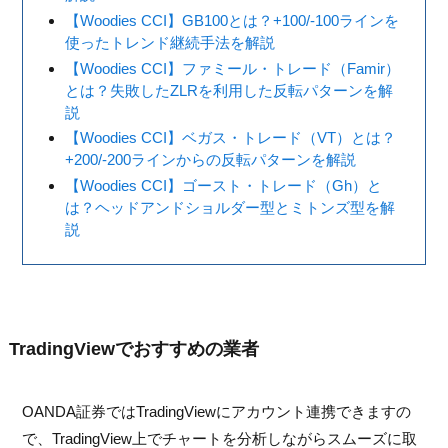
【Woodies CCI】GB100とは？+100/-100ラインを
使ったトレンド継続手法を解説
【Woodies CCI】ファミール・トレード（Famir）
とは？失敗したZLRを利用した反転パターンを解
説
【Woodies CCI】ベガス・トレード（VT）とは？
+200/-200ラインからの反転パターンを解説
【Woodies CCI】ゴースト・トレード（Gh）と
は？ヘッドアンドショルダー型とミトンズ型を解
説
TradingViewでおすすめの業者
OANDA証券ではTradingViewにアカウント連携できますの
で、TradingView上でチャートを分析しながらスムーズに取