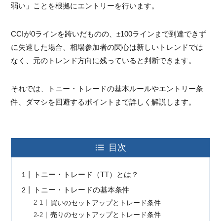
弱い」ことを根拠にエントリーを行います。
CCIが0ラインを跨いだものの、±100ラインまで到達できず
に失速した場合、相場参加者の関心は新しいトレンドでは
なく、元のトレンド方向に残っていると判断できます。
それでは、トニー・トレードの基本ルールやエントリー条
件、ダマシを回避するポイントまで詳しく解説します。
目次
トニー・トレード（TT）とは？
トニー・トレードの基本条件
買いのセットアップとトレード条件
売りのセットアップとトレード条件