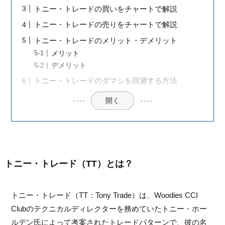
トニー・トレードの買いをチャートで解説
トニー・トレードの売りをチャートで解説
トニー・トレードのメリット・デメリット
メリット
デメリット
トニー・トレードのダマシを回避する方法
開く
トニー・トレード（TT）とは？
トニー・トレード（TT：Tony Trade）は、Woodies CCI
Clubのテクニカルディレクターを務めていたトニー・ホー
ルデン氏によって考案されたトレードパターンで、彼の名