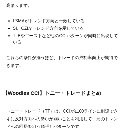
高まります。
LSMAがトレンド方向と一致している
SI、CZIがトレンド方向を示している
TLBやゴーストなど他のCCIパターンが同時に出現して
いる
これらの条件が揃うほど、トレードの成功率向上が期待で
きます。
【Woodies CCI】トニー・トレードまとめ
トニー・トレード（TT）は、CCIが±100ラインに到達でき
ずに反対方向への勢いが弱いことを利用して、元のトレン
ドへの回帰を狙う順張りパターンです。