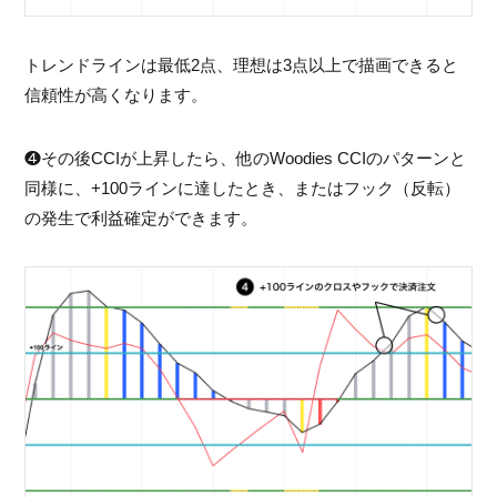
トレンドラインは最低2点、理想は3点以上で描画できると
信頼性が高くなります。
❹その後CCIが上昇したら、他のWoodies CCIのパターンと
同様に、+100ラインに達したとき、またはフック（反転）
の発生で利益確定ができます。