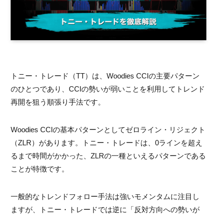
トニー・トレード（TT）は、Woodies CCIの主要パターン
のひとつであり、CCIの勢いが弱いことを利用してトレンド
再開を狙う順張り手法です。
Woodies CCIの基本パターンとしてゼロライン・リジェクト
（ZLR）があります。トニー・トレードは、0ラインを超え
るまで時間がかかった、ZLRの一種といえるパターンである
ことが特徴です。
一般的なトレンドフォロー手法は強いモメンタムに注目し
ますが、トニー・トレードでは逆に「反対方向への勢いが