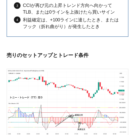
CCIが再び元の上昇トレンド方向へ向かって
TLB、または0ラインを上抜けたら買いサイン
利益確定は、+100ラインに達したとき、または
フック（折れ曲がり）が発生したとき
売りのセットアップとトレード条件