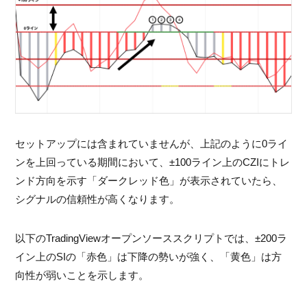
セットアップには含まれていませんが、上記のように0ライ
ンを上回っている期間において、±100ライン上のCZIにトレ
ンド方向を示す「ダークレッド色」が表示されていたら、
シグナルの信頼性が高くなります。
以下のTradingViewオープンソーススクリプトでは、±200ラ
イン上のSIの「赤色」は下降の勢いが強く、「黄色」は方
向性が弱いことを示します。