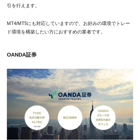
引を行えます。
MT4/MT5にも対応していますので、お好みの環境でトレー
ド環境を構築したい方におすすめの業者です。
OANDA証券