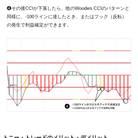
❹その後CCIが下落したら、他のWoodies CCIのパターンと
同様に、-100ラインに達したとき、またはフック（反転）
の発生で利益確定ができます。
トニー・トレードのメリット・デメリット