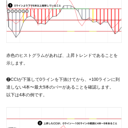
赤色のヒストグラムがあれば、上昇トレンドであることを
示します。
❷CCIが下落して0ラインを下抜けてから、+100ラインに到
達しない4本〜最大9本のバーがあることを確認します。
以下は4本の例です。