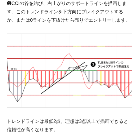
❸CCIの谷を結び、右上がりのサポートラインを描画しま
す。このトレンドラインを下方向にブレイクアウトする
か、または0ラインを下抜けたら売りでエントリーします。
トレンドラインは最低2点、理想は3点以上で描画できると
信頼性が高くなります。