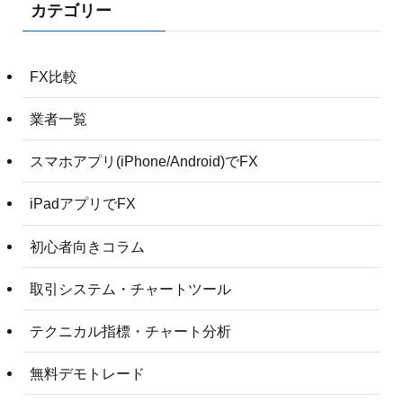
カテゴリー
FX比較
業者一覧
スマホアプリ(iPhone/Android)でFX
iPadアプリでFX
初心者向きコラム
取引システム・チャートツール
テクニカル指標・チャート分析
無料デモトレード