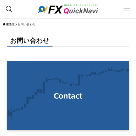
お問い合わせ
HOME
お問い合わせ