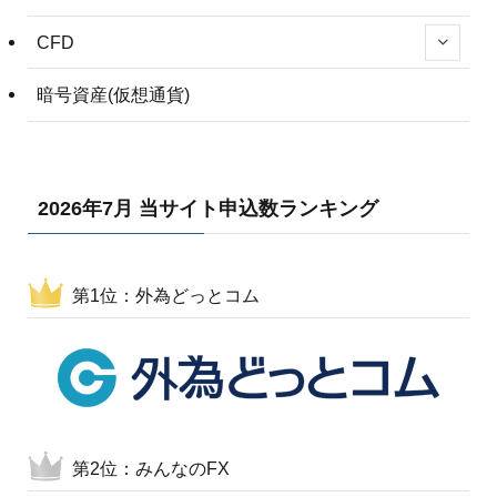
CFD
暗号資産(仮想通貨)
2026年7月 当サイト申込数ランキング
第1位：外為どっとコム
第2位：みんなのFX