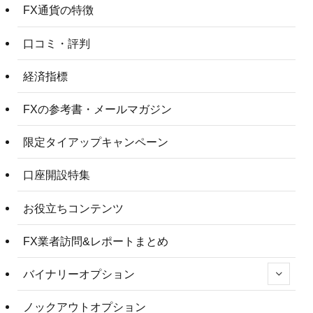
FX通貨の特徴
口コミ・評判
経済指標
FXの参考書・メールマガジン
限定タイアップキャンペーン
口座開設特集
お役立ちコンテンツ
FX業者訪問&レポートまとめ
バイナリーオプション
ノックアウトオプション