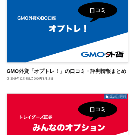
GMO外貨「オプトレ！」の口コミ・評判情報まとめ
2019年12月6日
2026年1月13日
口コミ・評判