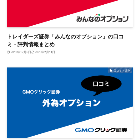
トレイダーズ証券「みんなのオプション」の口コ
ミ・評判情報まとめ
2019年12月6日
2026年2月11日
口コミ・評判