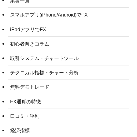
業者一覧
スマホアプリ(iPhone/Android)でFX
iPadアプリでFX
初心者向きコラム
取引システム・チャートツール
テクニカル指標・チャート分析
無料デモトレード
FX通貨の特徴
口コミ・評判
経済指標