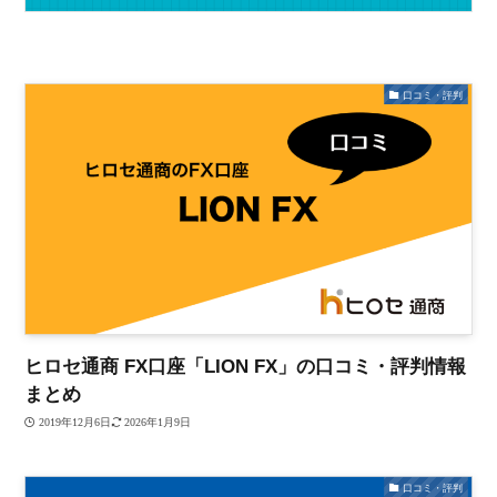
口コミ・評判
ヒロセ通商 FX口座「LION FX」の口コミ・評判情報
まとめ
2019年12月6日
2026年1月9日
口コミ・評判