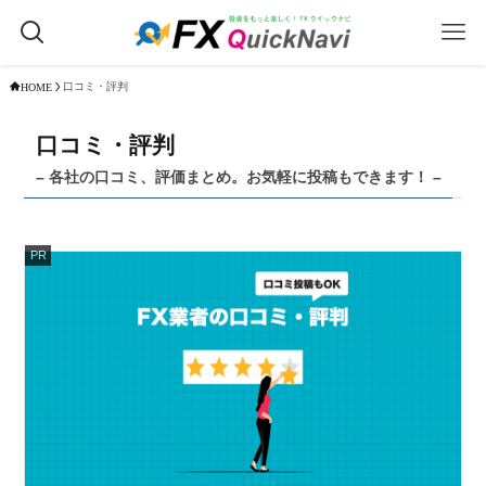
口コミ・評判
HOME
口コミ・評判
– 各社の口コミ、評価まとめ。お気軽に投稿もできます！ –
PR