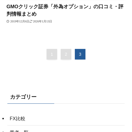
GMOクリック証券「外為オプション」の口コミ・評
判情報まとめ
2019年12月6日
2026年1月13日
1
2
3
カテゴリー
FX比較