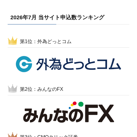
2026年7月 当サイト申込数ランキング
第1位：外為どっとコム
第2位：みんなのFX
第3位：GMOクリック証券