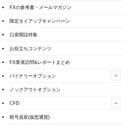
FXの参考書・メールマガジン
限定タイアップキャンペーン
口座開設特集
お役立ちコンテンツ
FX業者訪問&レポートまとめ
バイナリーオプション
ノックアウトオプション
CFD
暗号資産(仮想通貨)