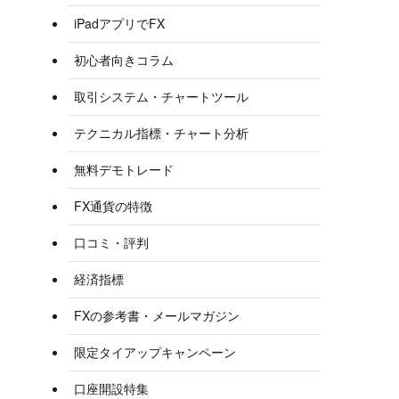
iPadアプリでFX
初心者向きコラム
取引システム・チャートツール
テクニカル指標・チャート分析
無料デモトレード
FX通貨の特徴
口コミ・評判
経済指標
FXの参考書・メールマガジン
限定タイアップキャンペーン
口座開設特集