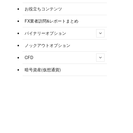
お役立ちコンテンツ
FX業者訪問&レポートまとめ
バイナリーオプション
ノックアウトオプション
CFD
暗号資産(仮想通貨)