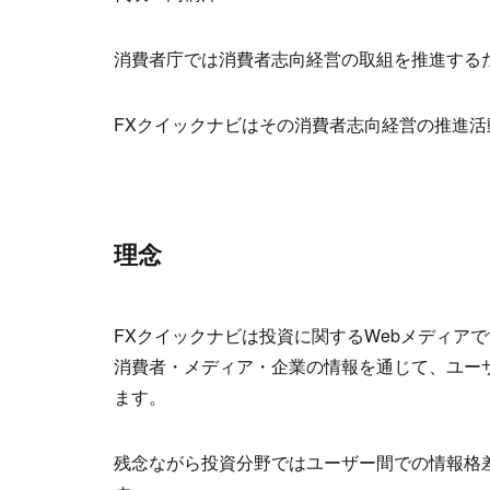
消費者庁では消費者志向経営の取組を推進する
FXクイックナビはその消費者志向経営の推進
理念
FXクイックナビは投資に関するWebメディア
消費者・メディア・企業の情報を通じて、ユー
ます。
残念ながら投資分野ではユーザー間での情報格