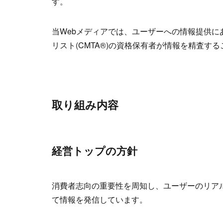
す。
当Webメディアでは、ユーザーへの情報提供に
リスト(CMTA®)の資格保有者が情報を精査
取り組み内容
経営トップの方針
消費者志向の重要性を周知し、ユーザーのリア
て情報を発信しています。