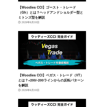
【Woodies CCI】ゴースト・トレード
（Gh）とは？ヘッドアンドショルダー型と
ミトンズ型を解説
2026年6月10日
【Woodies CCI】ベガス・トレード（VT）
とは？+200/-200ラインからの反転パターン
を解説
2026年6月10日