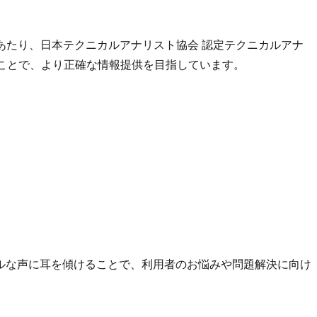
あたり、日本テクニカルアナリスト協会 認定テクニカルアナ
することで、より正確な情報提供を目指しています。
ルな声に耳を傾けることで、利用者のお悩みや問題解決に向け