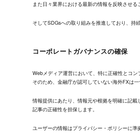
また日々業界における最新の情報を反映させる
そしてSDGsへの取り組みを推進しており、持
コーポレートガバナンスの確保
Webメディア運営において、特に正確性とコ
そのため、金融庁が認可していない海外FXは
情報提供にあたり、情報元や根拠を明確に記載
記事の正確性を担保します。
ユーザーの情報はプライバシー・ポリシーに準