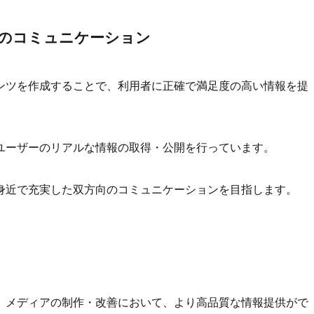
のコミュニケーション
ンツを作成することで、利用者に正確で満足度の高い情報を提
ユーザーのリアルな情報の取得・公開を行っています。
身近で充実した双方向のコミュニケーションを目指します。
、メディアの制作・改善において、より高品質な情報提供がで