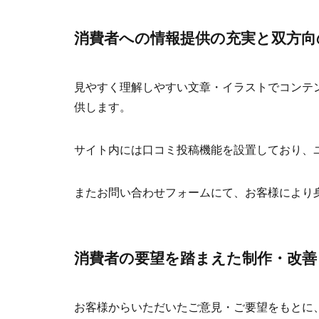
消費者への情報提供の充実と双方向
見やすく理解しやすい文章・イラストでコンテ
供します。
サイト内には口コミ投稿機能を設置しており、
またお問い合わせフォームにて、お客様により
消費者の要望を踏まえた制作・改善
お客様からいただいたご意見・ご要望をもとに