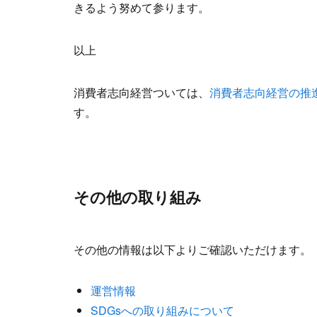
きるよう努めて参ります。
以上
消費者志向経営ついては、
消費者志向経営の推
す。
その他の取り組み
その他の情報は以下よりご確認いただけます。
運営情報
SDGsへの取り組みについて