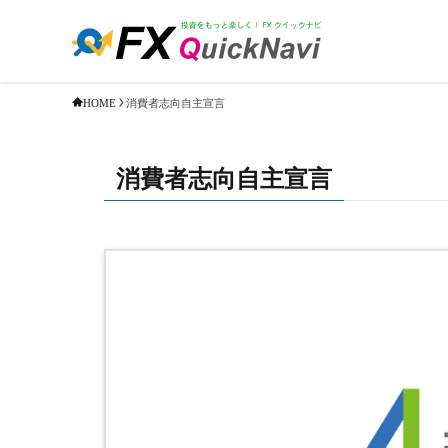
消費者志向自主宣言
HOME
消費者志向自主宣言