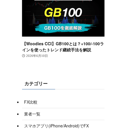
【Woodies CCI】GB100とは？+100/-100ラ
インを使ったトレンド継続手法を解説
2026年6月10日
カテゴリー
FX比較
業者一覧
スマホアプリ(iPhone/Android)でFX