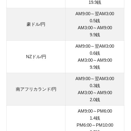
19.9銭
AM9:00～翌AM3:00
0.5銭
豪ドル/円
AM3:00～AM9:00
9.9銭
AM9:00～翌AM3:00
0.6銭
NZドル/円
AM3:00～AM9:00
9.9銭
AM9:00～翌AM3:00
0.3銭
南アフリカランド/円
AM3:00～AM9:00
2.0銭
AM9:00～PM6:00
1.4銭
PM6:00～PM10:00