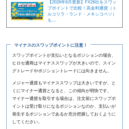
【2026年8月更新】FX26社をスワッ
プポイントで比較！高金利通貨（ト
ルコリラ・ランド・メキシコペソ）
も…
マイナスのスワップポイントに注意！
スワップポイントが支払いとなるポジションの場合、
ヒロセ通商はマイナススワップが大きいので、スイン
グトレードやポジショントレードには向きません。
メジャー通貨もマイナススワップは大きいですが、と
くにマイナー通貨となると、この傾向が明快です。
マイナー通貨を取引する場合は、注文前にスワップポ
イントは受け取りになるポジションなのか、支払いが
発生するポジションであるか充分把握しておくように
してください。