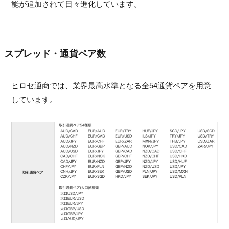
能が追加されて日々進化しています。
スプレッド・通貨ペア数
ヒロセ通商では、業界最高水準となる全54通貨ペアを用意
しています。