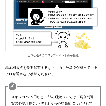
ヒロセ通商のスワップポイント振替機能
高金利通貨を長期保有するなら、適した環境が整っている
ヒロセ通商をご検討ください。
メキシコペソ/円など一部の通貨ペアでは、高金利通
貨の必要証拠金が他社よりもやや高めに設定されて