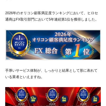
2026年のオリコン顧客満足度ランキングにおいて、ヒロセ
通商はFX取引部門において5年連続第1位を獲得しました。
手厚いサービス体制が、しっかりと結果として形に表れて
いる業者といえますね。