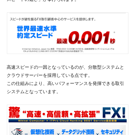
高速スピードの一因となっているのが、分散型システムと
クラウドサーバーを採用している点です。
この仕組みにより、高いパフォーマンスを発揮できる取引
システムとなっています。