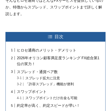
そんなヒロセ通商ではどんなFXサービスを提供しているの
か、特徴からスプレッド、スワップポイントまで詳しく解
説します。
目次
ヒロセ通商のメリット・デメリット
2026年オリコン顧客満足度ランキング FX総合第1
位の実力！
スプレッド・通貨ペア数
スプレッド拡大に注意
「許容スプレッド」機能が便利
スワップポイント
スワップポイントだけ出金も可能
約定率が高く、約定スピードが早い！