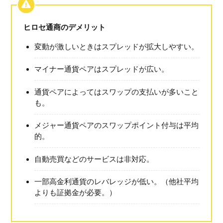
ヒロセ通商のデメリット
変動が激しいときはスプレッドが拡大しやすい。
マイナー通貨ペアはスプレッドが広い。
通貨ペアによってはスワップの支払いが多いこと
も。
メジャー通貨ペアのスワップポイント付与は平均
的。
自動売買などのサービスは非対応。
一部高金利通貨のレバレッジが低い。（他社平均
よりも証拠金が必要。）