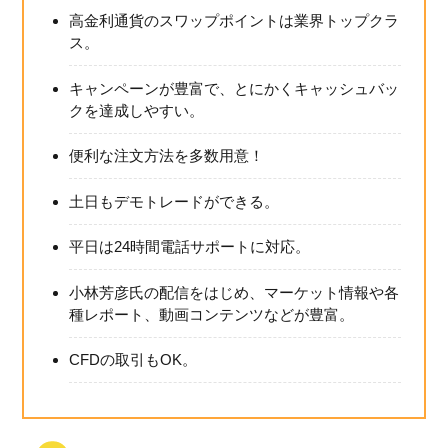
高金利通貨のスワップポイントは業界トップクラ
ス。
キャンペーンが豊富で、とにかくキャッシュバッ
クを達成しやすい。
便利な注文方法を多数用意！
土日もデモトレードができる。
平日は24時間電話サポートに対応。
小林芳彦氏の配信をはじめ、マーケット情報や各
種レポート、動画コンテンツなどが豊富。
CFDの取引もOK。