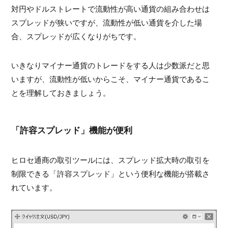
対円やドルストレートで流動性が高い通貨の組み合わせは
スプレッドが狭いですが、流動性が低い通貨を介した場
合、スプレッドが広くなりがちです。
いきなりマイナー通貨のトレードをする人は少数派だと思
いますが、流動性が低いからこそ、マイナー通貨であるこ
とを理解しておきましょう。
「許容スプレッド」機能が便利
ヒロセ通商の取引ツールには、スプレッド拡大時の取引を
制限できる「許容スプレッド」という便利な機能が搭載さ
れています。