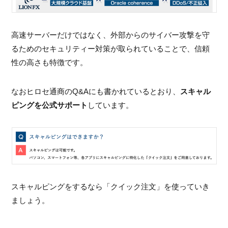
高速サーバーだけではなく、外部からのサイバー攻撃を守
るためのセキュリティー対策が取られていることで、信頼
性の高さも特徴です。
なおヒロセ通商のQ&Aにも書かれているとおり、
スキャル
ピングを公式サポート
しています。
スキャルピングをするなら「クイック注文」を使っていき
ましょう。