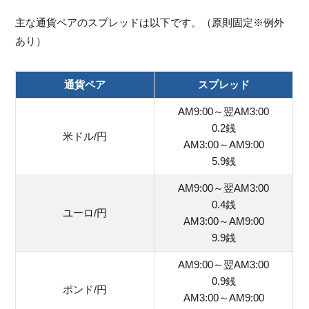
主な通貨ペアのスプレッドは以下です。（原則固定※例外
あり）
通貨ペア
スプレッド
AM9:00～翌AM3:00
0.2銭
米ドル/円
AM3:00～AM9:00
5.9銭
AM9:00～翌AM3:00
0.4銭
ユーロ/円
AM3:00～AM9:00
9.9銭
AM9:00～翌AM3:00
0.9銭
ポンド/円
AM3:00～AM9:00