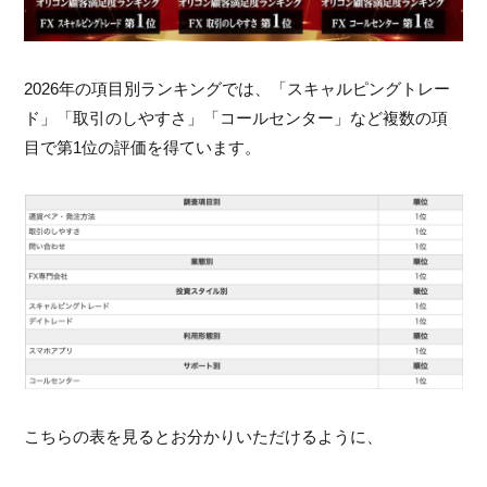
2026年の項目別ランキングでは、「スキャルピングトレー
ド」「取引のしやすさ」「コールセンター」など複数の項
目で第1位の評価を得ています。
こちらの表を見るとお分かりいただけるように、