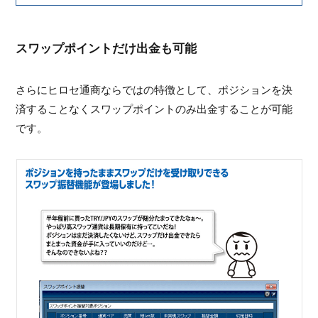
スワップポイントだけ出金も可能
さらにヒロセ通商ならではの特徴として、ポジションを決
済することなくスワップポイントのみ出金することが可能
です。