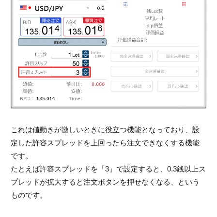
これは値動きが激しいときに役立つ機能となっており、設
定した許容スプレッドを上回ったら注文できなくする機能
です。
たとえば許容スプレッドを「3」で設定すると、0.3銭以上ス
プレッドが拡大すると注文ボタンを押せなくなる、という
ものです。