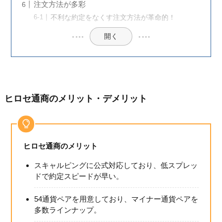
注文方法が多彩
不利な約定をなくす注文方法が革命的！
開く
ヒロセ通商のメリット・デメリット
ヒロセ通商のメリット
スキャルピングに公式対応しており、低スプレッ
ドで約定スピードが早い。
54通貨ペアを用意しており、マイナー通貨ペアを
多数ラインナップ。