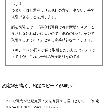
います。
つまりヒロセ通商よりも他社の方が、少ない元手で
取引できることを指します。
話を裏返せば、「高金利通貨は為替変動リスクにも
注意しなければいけないので、低めのレバレッジで
取引するように！」とする企業精神なのでしょう。
メキシコペソ/円を少額で取引したい方にはデメリッ
トですが、これも一種の安全設計なのです。
約定率が高く、約定スピードが早い！
ヒロセ通商が短期売買で力を発揮する理由として、「約定
スピードの速さ」が挙げられます。