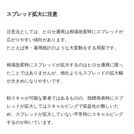
スプレッド拡大に注意
注意点としては、ヒロセ通商は相場急変時にスプレッドが
広がりやすい傾向があります。
たとえば米・雇用統計のような大変動をする局面です。
相場急変時にスプレッドが拡大するのはヒロセ通商に限っ
たことではありませんが、他社よりもスプレッドの拡大幅
が大きめになりやすいです。
秒スキャが可能な業者ではあるものの、指標発表時にスプ
レッドが拡大してはスキャルピングで収益化が難しいた
め、スプレッドが拡大していない平常時にスキャルピング
するのが向いています。