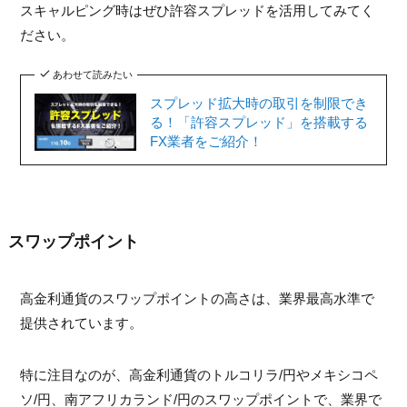
スキャルピング時はぜひ許容スプレッドを活用してみてく
ださい。
あわせて読みたい
スプレッド拡大時の取引を制限でき
る！「許容スプレッド」を搭載する
FX業者をご紹介！
スワップポイント
高金利通貨のスワップポイントの高さは、業界最高水準で
提供されています。
特に注目なのが、高金利通貨のトルコリラ/円やメキシコペ
ソ/円、南アフリカランド/円のスワップポイントで、業界で