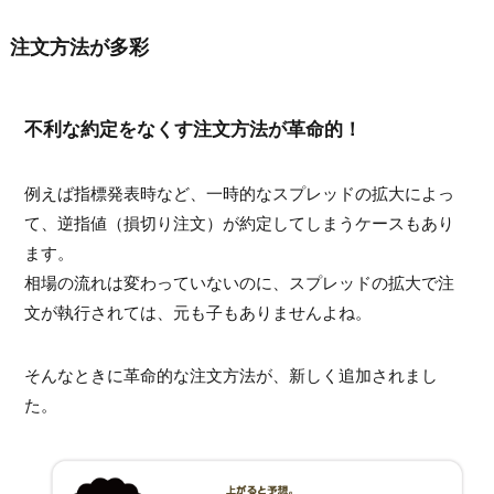
注文方法が多彩
不利な約定をなくす注文方法が革命的！
例えば指標発表時など、一時的なスプレッドの拡大によっ
て、逆指値（損切り注文）が約定してしまうケースもあり
ます。
相場の流れは変わっていないのに、スプレッドの拡大で注
文が執行されては、元も子もありませんよね。
そんなときに革命的な注文方法が、新しく追加されまし
た。