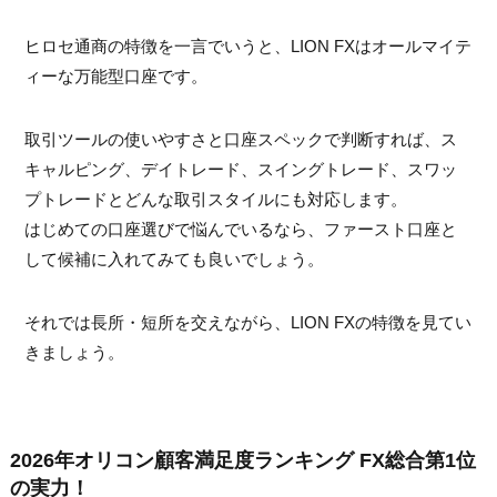
ヒロセ通商の特徴を一言でいうと、LION FXはオールマイテ
ィーな万能型口座です。
取引ツールの使いやすさと口座スペックで判断すれば、ス
キャルピング、デイトレード、スイングトレード、スワッ
プトレードとどんな取引スタイルにも対応します。
はじめての口座選びで悩んでいるなら、ファースト口座と
して候補に入れてみても良いでしょう。
それでは長所・短所を交えながら、LION FXの特徴を見てい
きましょう。
2026年オリコン顧客満足度ランキング FX総合第1位
の実力！