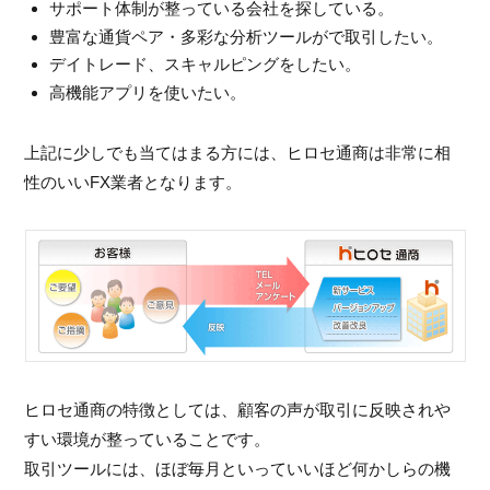
サポート体制が整っている会社を探している。
豊富な通貨ペア・多彩な分析ツールがで取引したい。
デイトレード、スキャルピングをしたい。
高機能アプリを使いたい。
上記に少しでも当てはまる方には、ヒロセ通商は非常に相
性のいいFX業者となります。
ヒロセ通商の特徴としては、顧客の声が取引に反映されや
すい環境が整っていることです。
取引ツールには、ほぼ毎月といっていいほど何かしらの機