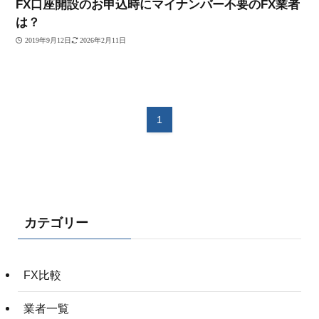
FX口座開設のお申込時にマイナンバー不要のFX業者
は？
2019年9月12日
2026年2月11日
1
カテゴリー
FX比較
業者一覧