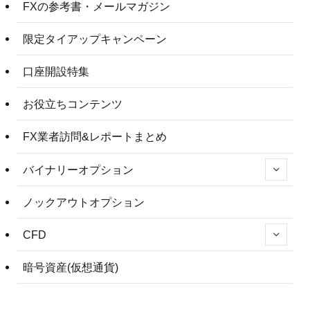
FXの参考書・メールマガジン
限定タイアップキャンペーン
口座開設特集
お役立ちコンテンツ
FX業者訪問&レポートまとめ
バイナリーオプション
ノックアウトオプション
CFD
暗号資産(仮想通貨)