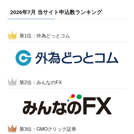
2026年7月 当サイト申込数ランキング
第1位：外為どっとコム
第2位：みんなのFX
第3位：GMOクリック証券