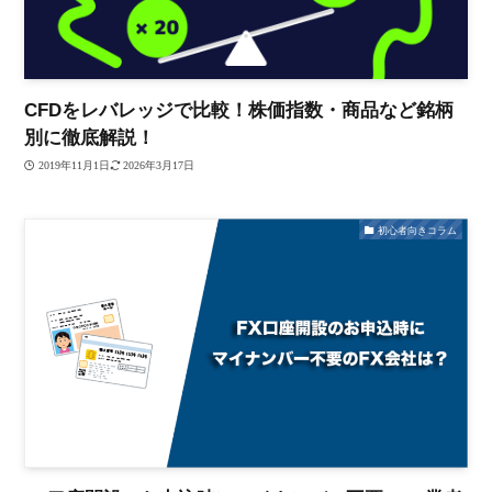
CFDをレバレッジで比較！株価指数・商品など銘柄
別に徹底解説！
2019年11月1日
2026年3月17日
初心者向きコラム