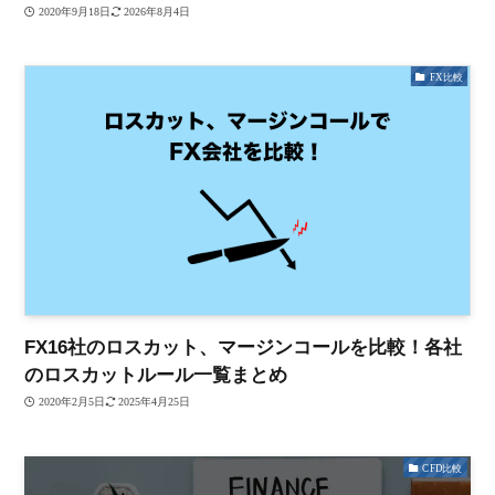
2020年9月18日
2026年8月4日
FX比較
FX16社のロスカット、マージンコールを比較！各社
のロスカットルール一覧まとめ
2020年2月5日
2025年4月25日
CFD比較