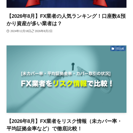
【2026年8月】FX業者の人気ランキング！口座数&預
かり資産が多い業者は？
2024年12月18日
2026年8月2日
FX比較
【2026年8月】FX業者をリスク情報（未カバー率・
平均証拠金率など）で徹底比較！