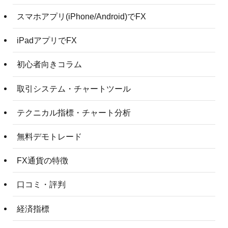
スマホアプリ(iPhone/Android)でFX
iPadアプリでFX
初心者向きコラム
取引システム・チャートツール
テクニカル指標・チャート分析
無料デモトレード
FX通貨の特徴
口コミ・評判
経済指標