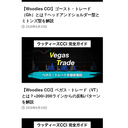
【Woodies CCI】ゴースト・トレード
（Gh）とは？ヘッドアンドショルダー型と
ミトンズ型を解説
2026年6月10日
【Woodies CCI】ベガス・トレード（VT）
とは？+200/-200ラインからの反転パターン
を解説
2026年6月10日