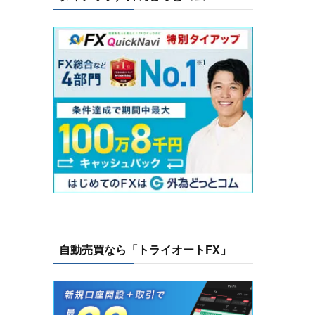
自動売買なら「トライオートFX」