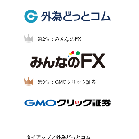
第2位：みんなのFX
第3位：GMOクリック証券
タイアップ／外為どっとコム