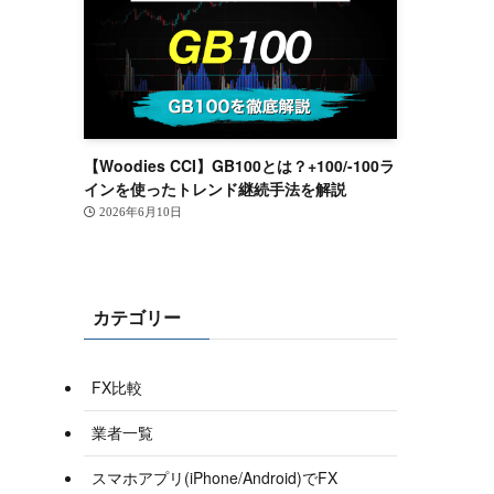
【Woodies CCI】GB100とは？+100/-100ラ
インを使ったトレンド継続手法を解説
2026年6月10日
カテゴリー
FX比較
業者一覧
スマホアプリ(iPhone/Android)でFX