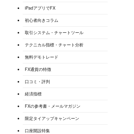
iPadアプリでFX
初心者向きコラム
取引システム・チャートツール
テクニカル指標・チャート分析
無料デモトレード
FX通貨の特徴
口コミ・評判
経済指標
FXの参考書・メールマガジン
限定タイアップキャンペーン
口座開設特集