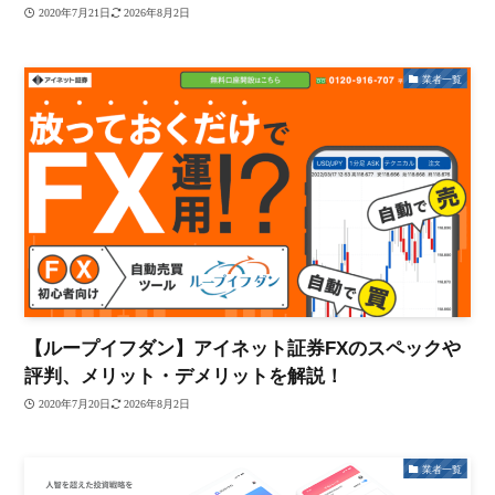
2020年7月21日
2026年8月2日
業者一覧
【ループイフダン】アイネット証券FXのスペックや
評判、メリット・デメリットを解説！
2020年7月20日
2026年8月2日
業者一覧