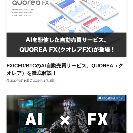
FX/CFD/BTCのAI自動売買サービス、QUOREA（ク
オレア）を徹底解説！
2020年5月16日
2025年11月18日
初心者向きコラム