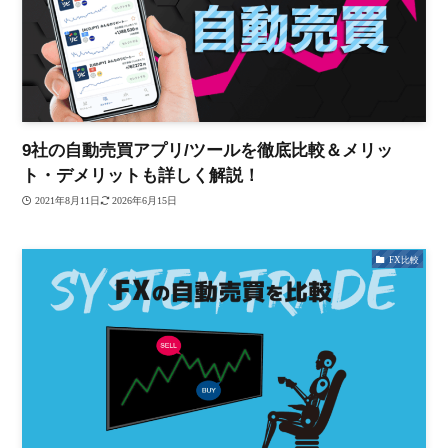
9社の自動売買アプリ/ツールを徹底比較＆メリッ
ト・デメリットも詳しく解説！
2021年8月11日
2026年6月15日
FX比較