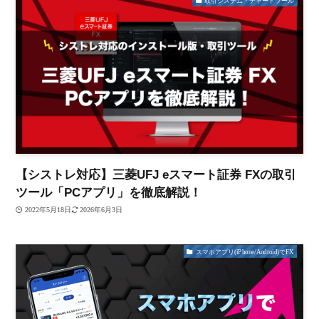
【シストレ対応】三菱UFJ eスマート証券 FXの取引
ツール「PCアプリ」を徹底解説！
2022年5月18日
2026年6月3日
スマホアプリ(iPhone/Android)でFX