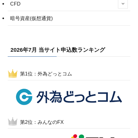
CFD
暗号資産(仮想通貨)
2026年7月 当サイト申込数ランキング
第1位：外為どっとコム
第2位：みんなのFX