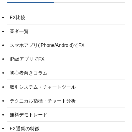
FX比較
業者一覧
スマホアプリ(iPhone/Android)でFX
iPadアプリでFX
初心者向きコラム
取引システム・チャートツール
テクニカル指標・チャート分析
無料デモトレード
FX通貨の特徴