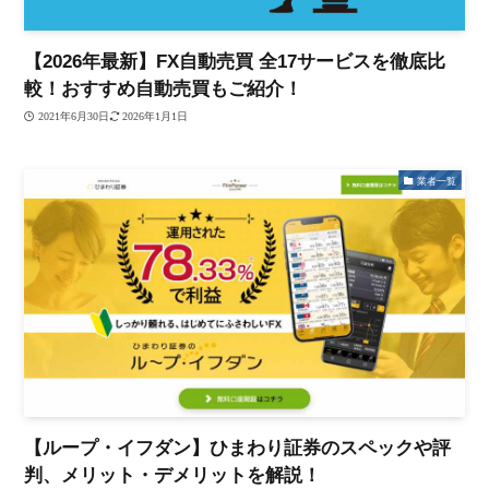
【2026年最新】FX自動売買 全17サービスを徹底比
較！おすすめ自動売買もご紹介！
2021年6月30日
2026年1月1日
業者一覧
【ループ・イフダン】ひまわり証券のスペックや評
判、メリット・デメリットを解説！