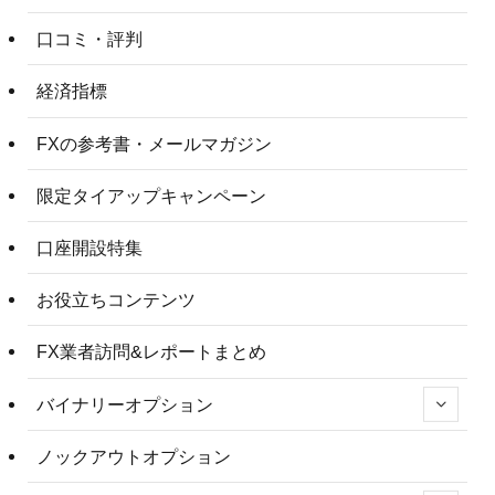
口コミ・評判
経済指標
FXの参考書・メールマガジン
限定タイアップキャンペーン
口座開設特集
お役立ちコンテンツ
FX業者訪問&レポートまとめ
バイナリーオプション
ノックアウトオプション