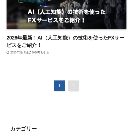
2026年最新！AI（人工知能）の技術を使ったFXサー
ビスをご紹介！
2020年2月3日
2026年1月1日
1
2
カテゴリー