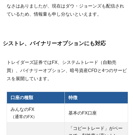
なさはありましたが、現在はダウ・ジョーンズも配信され
ているため、情報量も申し分ないといえます。
シストレ、バイナリーオプションにも対応
トレイダーズ証券ではFX、システムトレード（自動売
買）、バイナリーオプション、暗号資産CFDと4つのサービ
スを展開しています。
口座の種類
特徴
みんなのFX
基本のFX口座
（通常のFX）
「コピートレード」がベー