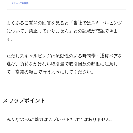
よくあるご質問の回答を見ると「当社ではスキャルピング
について、禁止しておりません」との記載が確認できま
す。
ただしスキャルピングは流動性のある時間帯・通貨ペアを
選び、負荷をかけない取引量で取引回数の頻度に注意し
て、常識の範囲で行うようにしてください。
スワップポイント
みんなのFXの魅力はスプレッドだけではありません。