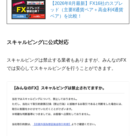
【2026年8月最新】FX16社のスプレ
ッド（主要8通貨ペア＋高金利4通貨
ペア）を比較！
スキャルピングに公式対応
スキャルピングは禁止する業者もありますが、みんなのFX
では安心してスキャルピングを行うことができます。