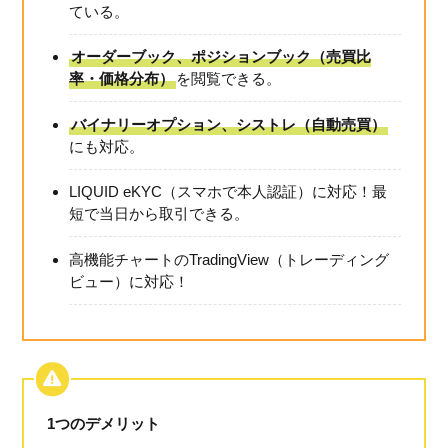
ている。
オーダーブック、ポジションブック（売買比
率・価格分布）
を閲覧できる。
バイナリーオプション、シストレ（自動売買）
にも対応。
LIQUID eKYC（スマホで本人認証）に対応！最
短で当日から取引できる。
高機能チャートのTradingView（トレーディング
ビュー）に対応！
1つのデメリット