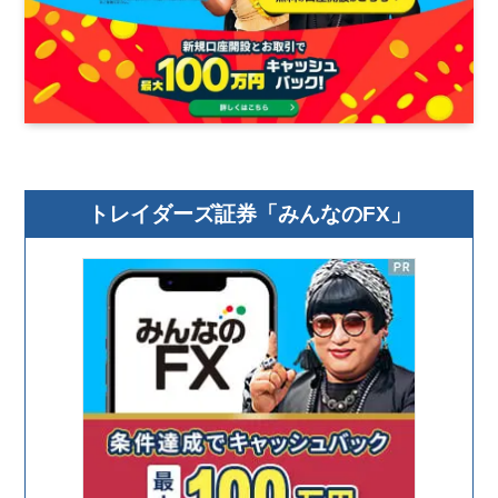
トレイダーズ証券「みんなのFX」