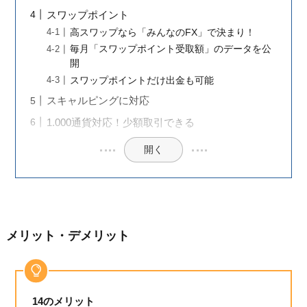
スワップポイント
高スワップなら「みんなのFX」で決まり！
毎月「スワップポイント受取額」のデータを公
開
スワップポイントだけ出金も可能
スキャルピングに対応
1.000通貨対応！少額取引できる
開く
メリット・デメリット
14のメリット