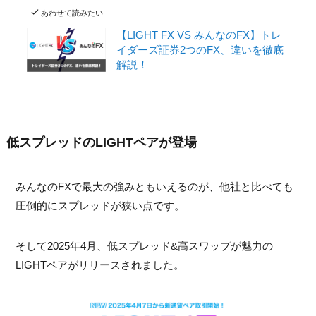
あわせて読みたい
【LIGHT FX VS みんなのFX】トレ
イダーズ証券2つのFX、違いを徹底
解説！
低スプレッドのLIGHTペアが登場
みんなのFXで最大の強みともいえるのが、他社と比べても
圧倒的にスプレッドが狭い点です。
そして2025年4月、低スプレッド&高スワップが魅力の
LIGHTペアがリリースされました。