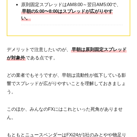
原則固定スプレッドはAM8:00～翌日AM5:00で、
早朝の5:00〜8:00はスプレッドが広がりやす
い。
デメリットで注意したいのが、
早朝は原則固定スプレッド
が対象外
である点です。
どの業者でもそうですが、早朝は流動性が低下している影
響でスプレッドが広がりやすいことを理解しておきましょ
う。
このほか、みんなのFXにはこれといった死角がありませ
ん。
もともとニュースベンダーはFXi24が1社のみとやや物足り