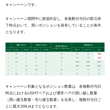
キャンペーンです。
キャンペーン期間中に新規約定し、各複数付与日の取引終
了時点おいて、買いポジションを保有していることが条件
となります。
キャンペーン対象となるポジション数量は、各複数付与日
時点におけるLIGHTペアおよび通常ペアの買い越し数量
（買い建玉数量－売り建玉数量）を合算し、複数付与日ご
とに最大100Lotまでとなります。