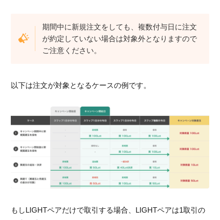
期間中に新規注文をしても、複数付与日に注文
が約定していない場合は対象外となりますので
ご注意ください。
以下は注文が対象となるケースの例です。
もしLIGHTペアだけで取引する場合、LIGHTペアは1取引の