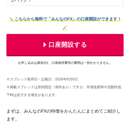
＼ こちらから無料で「みんなのFX」の口座開設ができます！
／
口座開設する
お申し込みは最短5分、口座維持費等の費用は一切かかりません。
※スプレッド取得日・記載日：2026年8月6日
※掲載スプレッドは原則固定（例外あり）ですが、市場急変時や流動性低
下時は拡大する場合があります。
まずは、みんなのFXの特徴をかんたんにまとめてご紹介し
ます。