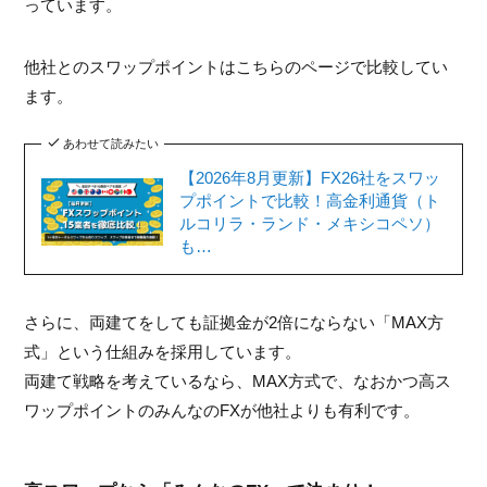
っています。
他社とのスワップポイントはこちらのページで比較してい
ます。
あわせて読みたい
【2026年8月更新】FX26社をスワッ
プポイントで比較！高金利通貨（ト
ルコリラ・ランド・メキシコペソ）
も…
さらに、両建てをしても証拠金が2倍にならない「MAX方
式」という仕組みを採用しています。
両建て戦略を考えているなら、MAX方式で、なおかつ高ス
ワップポイントのみんなのFXが他社よりも有利です。