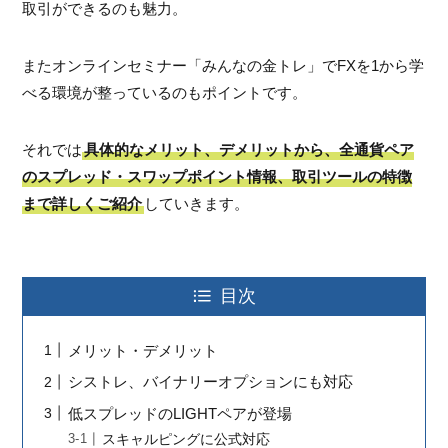
取引ができるのも魅力。
またオンラインセミナー「みんなの金トレ」でFXを1から学
べる環境が整っているのもポイントです。
それでは
具体的なメリット、デメリットから、全通貨ペア
のスプレッド・スワップポイント情報、取引ツールの特徴
まで詳しくご紹介
していきます。
目次
メリット・デメリット
シストレ、バイナリーオプションにも対応
低スプレッドのLIGHTペアが登場
スキャルピングに公式対応