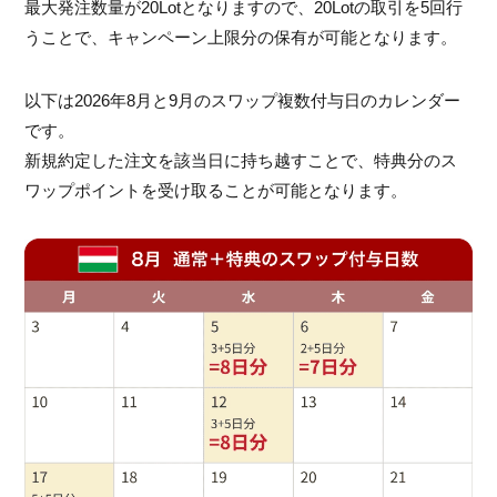
最大発注数量が20Lotとなりますので、20Lotの取引を5回行
うことで、キャンペーン上限分の保有が可能となります。
以下は2026年8月と9月のスワップ複数付与日のカレンダー
です。
新規約定した注文を該当日に持ち越すことで、特典分のス
ワップポイントを受け取ることが可能となります。