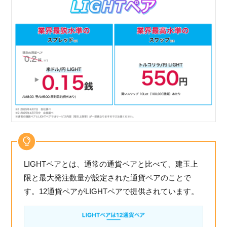
LIGHTペアとは、通常の通貨ペアと比べて、建玉上
限と最大発注数量が設定された通貨ペアのことで
す。12通貨ペアがLIGHTペアで提供されています。