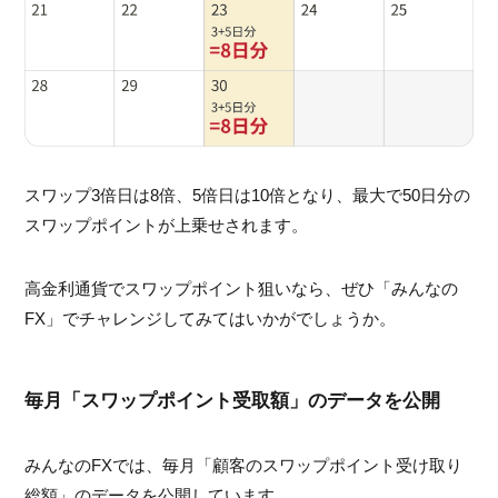
スワップ3倍日は8倍、5倍日は10倍となり、最大で50日分の
スワップポイントが上乗せされます。
高金利通貨でスワップポイント狙いなら、ぜひ「みんなの
FX」でチャレンジしてみてはいかがでしょうか。
毎月「スワップポイント受取額」のデータを公開
みんなのFXでは、毎月「顧客のスワップポイント受け取り
総額」のデータを公開しています。