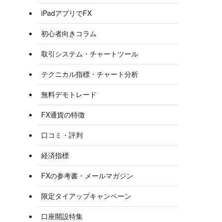
iPadアプリでFX
初心者向きコラム
取引システム・チャートツール
テクニカル指標・チャート分析
無料デモトレード
FX通貨の特徴
口コミ・評判
経済指標
FXの参考書・メールマガジン
限定タイアップキャンペーン
口座開設特集