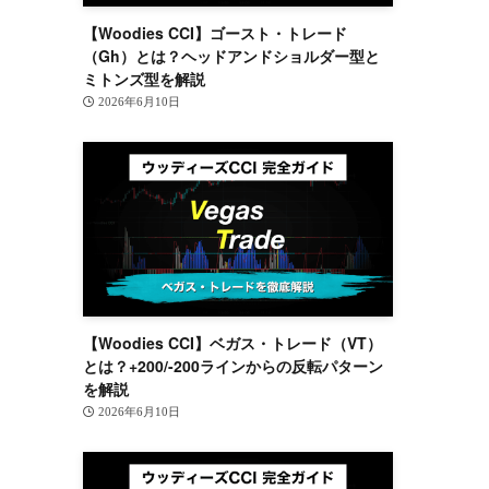
【Woodies CCI】ゴースト・トレード
（Gh）とは？ヘッドアンドショルダー型と
ミトンズ型を解説
2026年6月10日
【Woodies CCI】ベガス・トレード（VT）
とは？+200/-200ラインからの反転パターン
を解説
2026年6月10日