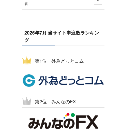
者
2026年7月 当サイト申込数ランキン
グ
第1位：外為どっとコム
第2位：みんなのFX