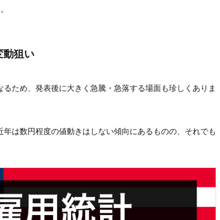
す。
変動狙い
なるため、発表後に大きく急騰・急落する場面も珍しくありま
近年は数円程度の値動きはしない傾向にあるものの、それでも