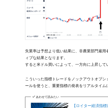
失業率は予想より低い結果に、非農業部門雇用
ィブな結果となります。
すると米ドル買いによって、一方向に上昇して
こういった指標トレードをノックアウトオプショ
ールを使うと、重要指標の発表をリアルタイム
あわせて読みたい
【ロイター経済指標