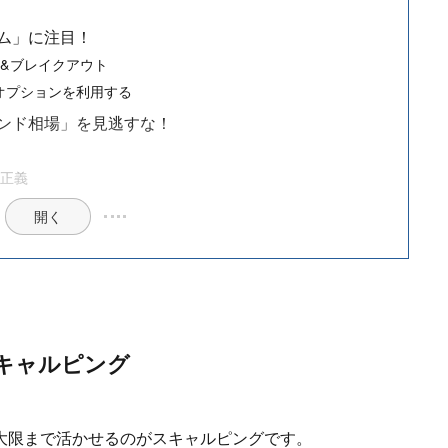
ム」に注目！
&ブレイクアウト
オプションを利用する
ンド相場」を見逃すな！
が正義
開く
キャルピング
大限まで活かせるのがスキャルピングです。