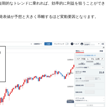
短期的なトレンドに乗れれば、効率的に利益を狙うことができ
発表値が予想と大きく乖離するほど変動要因となります。