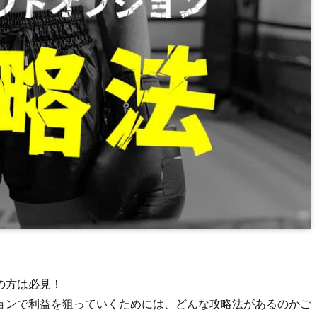
の方は必見！
ョンで利益を狙っていくためには、どんな攻略法があるのかご