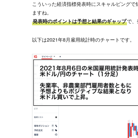
こういった経済指標発表時にスキャルピングで
ますね。
発表時のポイントは予想と結果のギャップ
で、
以下は2021年8月雇用統計時のチャートです。