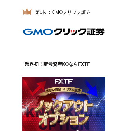
第3位：GMOクリック証券
業界初！暗号資産KOならFXTF