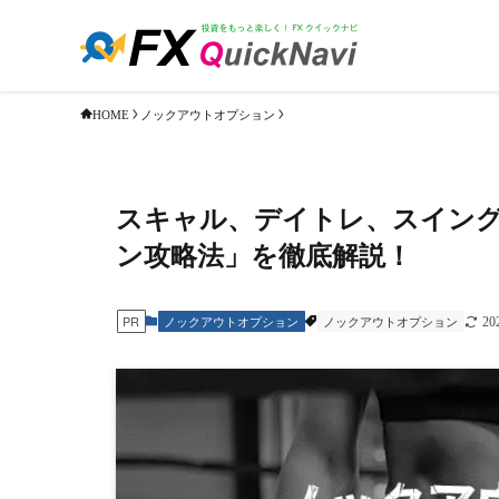
ノックアウトオプション
HOME
スキャル、デイトレ、スイング
ン攻略法」を徹底解説！
ノックアウトオプション
ノックアウトオプション
PR
2