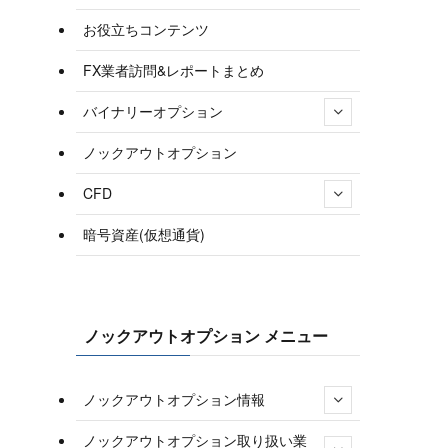
お役立ちコンテンツ
FX業者訪問&レポートまとめ
バイナリーオプション
ノックアウトオプション
CFD
暗号資産(仮想通貨)
ノックアウトオプション メニュー
ノックアウトオプション情報
ノックアウトオプション取り扱い業