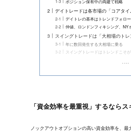
ポジション保有中の両建て戦略
デイトレードは各市場の「コアタイ
デイトレの基本はトレンドフォロー
仲値、ロンドンフィキシング、NY
スイングトレードは「大相場のトレ
年に数回発生する大相場に乗る
スイングトレードはトレンドこそ
「資金効率を最重視」するならス
ノックアウトオプションの高い資金効率を、最