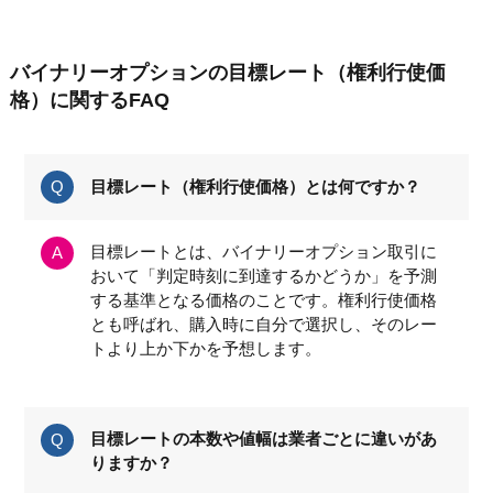
バイナリーオプションの目標レート（権利行使価
格）に関するFAQ
目標レート（権利行使価格）とは何ですか？
目標レートとは、バイナリーオプション取引に
おいて「判定時刻に到達するかどうか」を予測
する基準となる価格のことです。権利行使価格
とも呼ばれ、購入時に自分で選択し、そのレー
トより上か下かを予想します。
目標レートの本数や値幅は業者ごとに違いがあ
りますか？