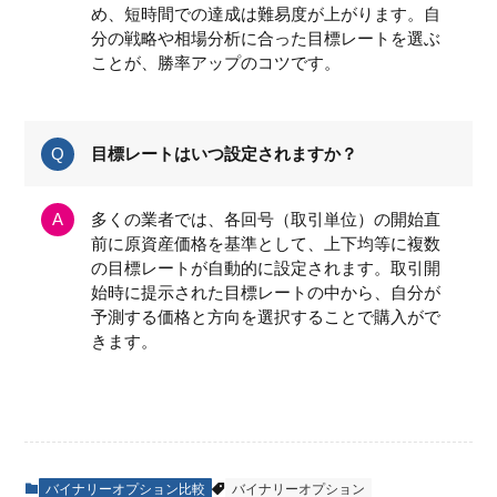
め、短時間での達成は難易度が上がります。自
分の戦略や相場分析に合った目標レートを選ぶ
ことが、勝率アップのコツです。
目標レートはいつ設定されますか？
多くの業者では、各回号（取引単位）の開始直
前に原資産価格を基準として、上下均等に複数
の目標レートが自動的に設定されます。取引開
始時に提示された目標レートの中から、自分が
予測する価格と方向を選択することで購入がで
きます。
バイナリーオプション比較
バイナリーオプション