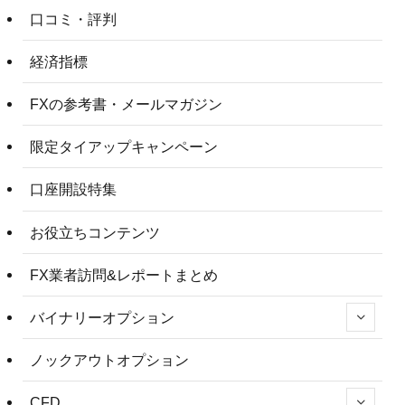
口コミ・評判
経済指標
FXの参考書・メールマガジン
限定タイアップキャンペーン
口座開設特集
お役立ちコンテンツ
FX業者訪問&レポートまとめ
バイナリーオプション
ノックアウトオプション
CFD