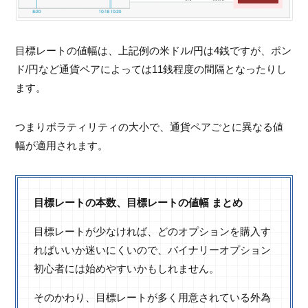
目標レートの値幅は、上記例の米ドル/円は4銭ですが、ポン
ド/円など通貨ペアによっては11銭程度の間隔となったりし
ます。
つまりボラティリティの大小で、通貨ペアごとに異なる値
幅が適用されます。
目標レートの本数、目標レートの値幅 まとめ
目標レートが少なければ、どのオプションを購入す
ればいいか迷いにくいので、バイナリーオプション
初心者には始めやすいかもしれません。
そのかわり、目標レートが多く用意されている外為