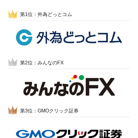
第1位：外為どっとコム
第2位：みんなのFX
第3位：GMOクリック証券