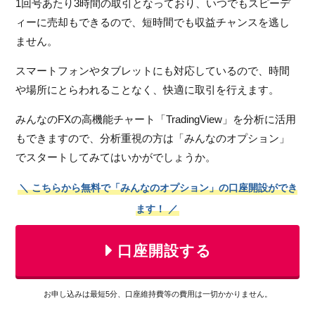
1回号あたり3時間の取引となっており、いつでもスピーデ
ィーに売却もできるので、短時間でも収益チャンスを逃し
ません。
スマートフォンやタブレットにも対応しているので、時間
や場所にとらわれることなく、快適に取引を行えます。
みんなのFXの高機能チャート「TradingView」を分析に活用
もできますので、分析重視の方は「みんなのオプション」
でスタートしてみてはいかがでしょうか。
＼ こちらから無料で「みんなのオプション」の口座開設ができ
ます！ ／
口座開設する
お申し込みは最短5分、口座維持費等の費用は一切かかりません。