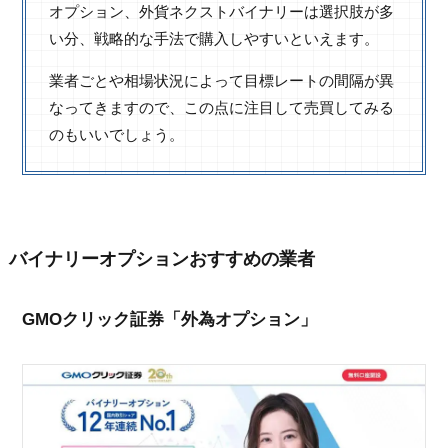
オプション、外貨ネクストバイナリーは選択肢が多
い分、戦略的な手法で購入しやすいといえます。
業者ごとや相場状況によって目標レートの間隔が異
なってきますので、この点に注目して売買してみる
のもいいでしょう。
バイナリーオプションおすすめの業者
GMOクリック証券「外為オプション」