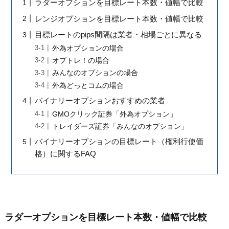
ラダーオプションを目標レート本数・値幅で比較
レンジオプションを目標レート本数・値幅で比較
目標レートのpips間隔は業者・相場ごとに異なる
外為オプションの場合
オプトレ！の場合
みんなのオプションの場合
外為どっとコムの場合
バイナリーオプションおすすめの業者
GMOクリック証券「外為オプション」
トレイダーズ証券「みんなのオプション」
バイナリーオプションの目標レート（権利行使価
格）に関するFAQ
ラダーオプションを目標レート本数・値幅で比較