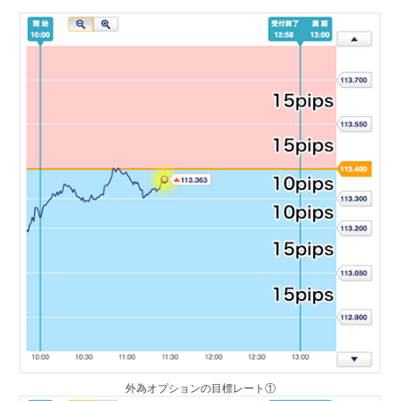
外為オプションの目標レート①