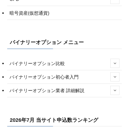
暗号資産(仮想通貨)
バイナリーオプション メニュー
バイナリーオプション比較
バイナリーオプション初心者入門
バイナリーオプション業者 詳細解説
2026年7月 当サイト申込数ランキング