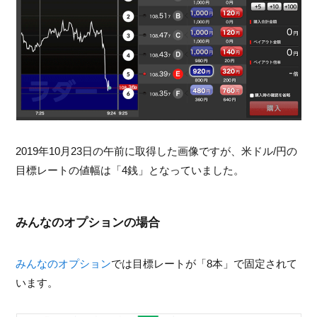
2019年10月23日の午前に取得した画像ですが、米ドル/円の
目標レートの値幅は「4銭」となっていました。
みんなのオプションの場合
みんなのオプション
では目標レートが「8本」で固定されて
います。