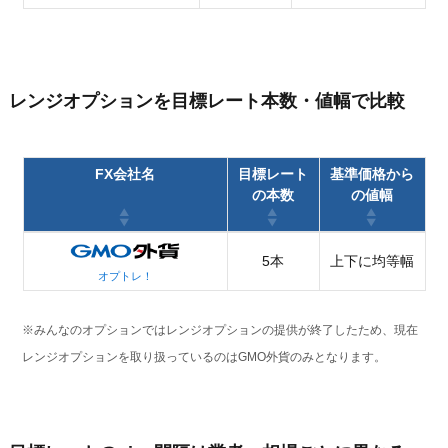
レンジオプションを目標レート本数・値幅で比較
FX会社名
目標レート
基準価格から
の本数
の値幅
5本
上下に均等幅
オプトレ！
※みんなのオプションではレンジオプションの提供が終了したため、現在
レンジオプションを取り扱っているのはGMO外貨のみとなります。