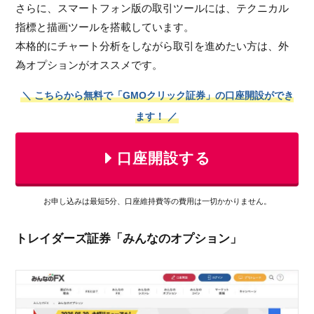
さらに、スマートフォン版の取引ツールには、テクニカル
指標と描画ツールを搭載しています。
本格的にチャート分析をしながら取引を進めたい方は、外
為オプションがオススメです。
＼ こちらから無料で「GMOクリック証券」の口座開設ができ
ます！ ／
口座開設する
お申し込みは最短5分、口座維持費等の費用は一切かかりません。
トレイダーズ証券「みんなのオプション」