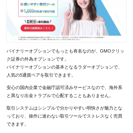
バイナリーオプションでもっとも有名なのが、GMOクリッ
ク証券の外為オプションです。
バイナリーオプションの基本となるラダーオプションで、
人気の5通貨ペアを取引できます。
安心の国内企業で金融庁認可済みサービスなので、海外系
と異なり出金トラブルで心配することもありません。
取引システムはシンプルで分かりやすい明快さが魅力とな
っており、操作に迷わない取引ツールでストレスなく売買
できます。