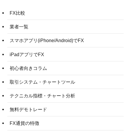
FX比較
業者一覧
スマホアプリ(iPhone/Android)でFX
iPadアプリでFX
初心者向きコラム
取引システム・チャートツール
テクニカル指標・チャート分析
無料デモトレード
FX通貨の特徴