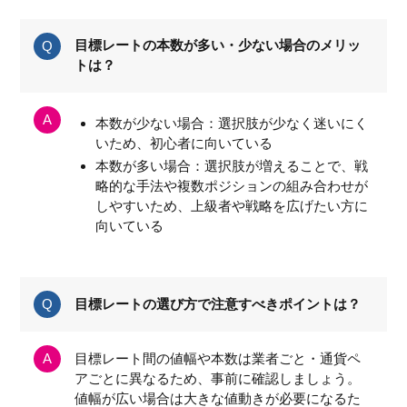
目標レートの本数が多い・少ない場合のメリッ
トは？
本数が少ない場合：選択肢が少なく迷いにく
いため、初心者に向いている
本数が多い場合：選択肢が増えることで、戦
略的な手法や複数ポジションの組み合わせが
しやすいため、上級者や戦略を広げたい方に
向いている
目標レートの選び方で注意すべきポイントは？
目標レート間の値幅や本数は業者ごと・通貨ペ
アごとに異なるため、事前に確認しましょう。
値幅が広い場合は大きな値動きが必要になるた