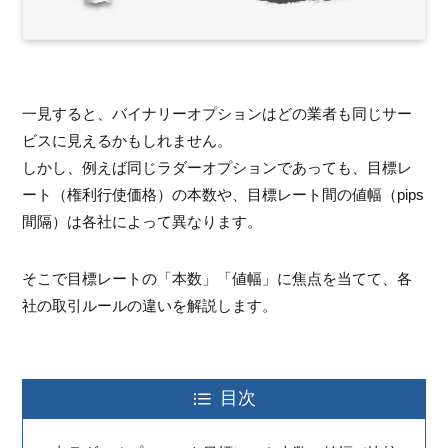
一見すると、バイナリーオプションはどの業者も同じサー
ビスに見えるかもしれません。
しかし、例えば同じラダーオプションであっても、目標レ
ート（権利行使価格）の本数や、目標レート間の値幅（pips
間隔）は各社によって異なります。
そこで目標レートの「本数」「値幅」に焦点を当てて、各
社の取引ルールの違いを解説します。
目次