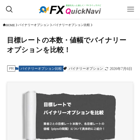
バイナリーオプション
バイナリーオプション比較
HOME
目標レートの本数・値幅でバイナリー
オプションを比較！
バイナリーオプション比較
バイナリーオプション
PR
2026年7月6日