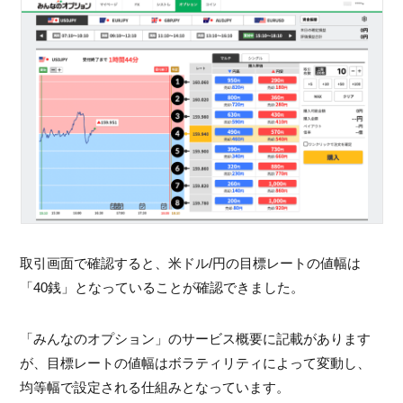
取引画面で確認すると、米ドル/円の目標レートの値幅は
「40銭」となっていることが確認できました。
「みんなのオプション」のサービス概要に記載があります
が、目標レートの値幅はボラティリティによって変動し、
均等幅で設定される仕組みとなっています。