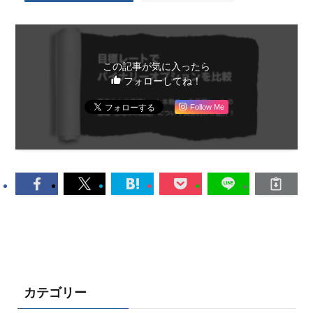
この記事が気に入ったら
フォローしてね！
Follow Me
カテゴリー