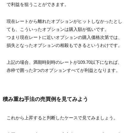
で利益を狙うことができます。
現在レートから離れたオプションがヒットしなかったとし
ても、こういったオプションは購入額が低いです。
つまり現在レートに近いオプションの購入価格次第では、
損失となったオプションの相殺もできるというわけです。
上記の場合、満期時刻時のレートが109.70以下になれば、
赤枠で囲った3つのオプションすべてが利益となります。
積み重ね手法の売買例を見てみよう
これから上昇すると判断したケースで見てみましょう。