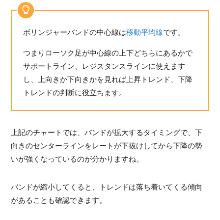
ボリンジャーバンドの中心線は
移動平均線
です。
つまりローソク足が中心線の上下どちらにあるかで
サポートライン、レジスタンスラインに使えます
し、上向きか下向きかを見れば上昇トレンド、下降
トレンドの判断に役立ちます。
上記のチャートでは、バンドが拡大するタイミングで、下
向きのセンターラインをレートが下抜けしてから下降の勢
いが強くなっているのが分かりますね。
バンドが縮小してくると、トレンドは落ち着いてくる傾向
があることも確認できます。