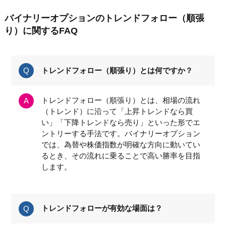
バイナリーオプションのトレンドフォロー（順張
り）に関するFAQ
トレンドフォロー（順張り）とは何ですか？
トレンドフォロー（順張り）とは、相場の流れ
（トレンド）に沿って「上昇トレンドなら買
い」「下降トレンドなら売り」といった形でエ
ントリーする手法です。バイナリーオプション
では、為替や株価指数が明確な方向に動いてい
るとき、その流れに乗ることで高い勝率を目指
します。
トレンドフォローが有効な場面は？