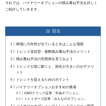
それでは、バイナリーオプションの積み重ね手法を詳しく
ご紹介していきます。
目次
相場に方向性が出ているときはこんな場面
トレンド追従型・複数積み重ね手法のメリット
積み重ね手法の売買例を見てみよう
トレンドが逆に動くと、損失が大きいのがデメリ
ット
トレンドを捉えるためのポイント
バイナリーオプションおすすめの業者
GMOクリック証券「外為オプション」
トレイダーズ証券「みんなのオプション」
バイナリーオプションのトレンドフォロー（順張