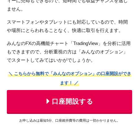
ィーに売却もできるので、短時間でも収益チャンスを逃し
ません。
スマートフォンやタブレットにも対応しているので、時間
や場所にとらわれることなく、快適に取引を行えます。
みんなのFXの高機能チャート「TradingView」を分析に活用
もできますので、分析重視の方は「みんなのオプション」
でスタートしてみてはいかがでしょうか。
＼ こちらから無料で「みんなのオプション」の口座開設ができ
ます！ ／
口座開設する
お申し込みは最短5分、口座維持費等の費用は一切かかりません。