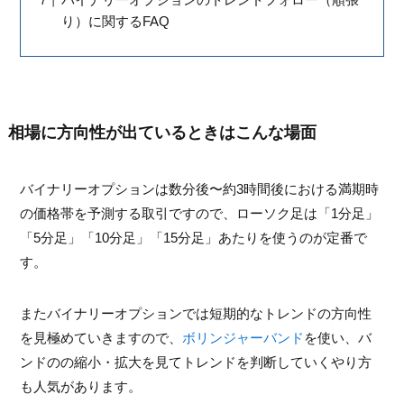
り）に関するFAQ
相場に方向性が出ているときはこんな場面
バイナリーオプションは数分後〜約3時間後における満期時
の価格帯を予測する取引ですので、ローソク足は「1分足」
「5分足」「10分足」「15分足」あたりを使うのが定番で
す。
またバイナリーオプションでは短期的なトレンドの方向性
を見極めていきますので、
ボリンジャーバンド
を使い、バ
ンドのの縮小・拡大を見てトレンドを判断していくやり方
も人気があります。