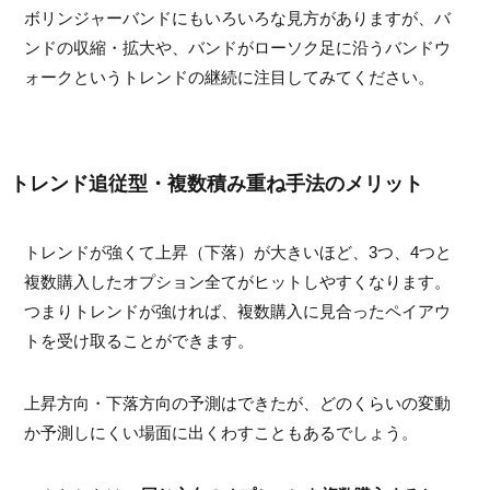
ボリンジャーバンドにもいろいろな見方がありますが、バ
ンドの収縮・拡大や、バンドがローソク足に沿うバンドウ
ォークというトレンドの継続に注目してみてください。
トレンド追従型・複数積み重ね手法のメリット
トレンドが強くて上昇（下落）が大きいほど、3つ、4つと
複数購入したオプション全てがヒットしやすくなります。
つまりトレンドが強ければ、複数購入に見合ったペイアウ
トを受け取ることができます。
上昇方向・下落方向の予測はできたが、どのくらいの変動
か予測しにくい場面に出くわすこともあるでしょう。