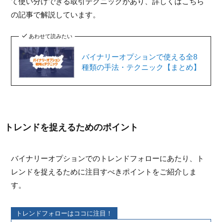
て使い分けできる取引テクニックがあり、詳しくはこちら
の記事で解説しています。
あわせて読みたい
バイナリーオプションで使える全8
種類の手法・テクニック【まとめ】
トレンドを捉えるためのポイント
バイナリーオプションでのトレンドフォローにあたり、ト
レンドを捉えるために注目すべきポイントをご紹介しま
す。
トレンドフォローはココに注目！