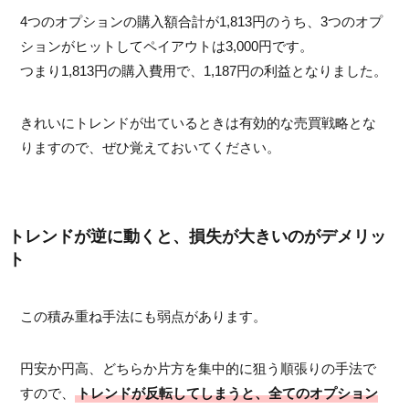
4つのオプションの購入額合計が1,813円のうち、3つのオプ
ションがヒットしてペイアウトは3,000円です。
つまり1,813円の購入費用で、1,187円の利益となりました。
きれいにトレンドが出ているときは有効的な売買戦略とな
りますので、ぜひ覚えておいてください。
トレンドが逆に動くと、損失が大きいのがデメリッ
ト
この積み重ね手法にも弱点があります。
円安か円高、どちらか片方を集中的に狙う順張りの手法で
すので、
トレンドが反転してしまうと、全てのオプション