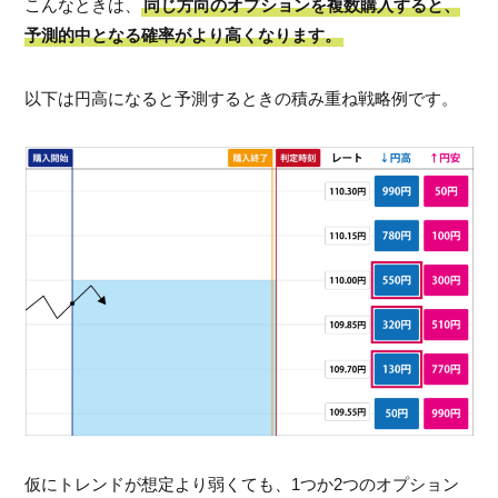
こんなときは、
同じ方向のオプションを複数購入すると、
予測的中となる確率がより高くなります。
以下は円高になると予測するときの積み重ね戦略例です。
仮にトレンドが想定より弱くても、1つか2つのオプション