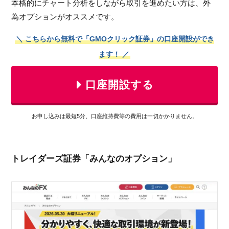
本格的にチャート分析をしながら取引を進めたい方は、外
為オプションがオススメです。
＼ こちらから無料で「GMOクリック証券」の口座開設ができ
ます！ ／
口座開設する
お申し込みは最短5分、口座維持費等の費用は一切かかりません。
トレイダーズ証券「みんなのオプション」