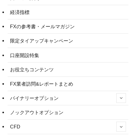
経済指標
FXの参考書・メールマガジン
限定タイアップキャンペーン
口座開設特集
お役立ちコンテンツ
FX業者訪問&レポートまとめ
バイナリーオプション
ノックアウトオプション
CFD