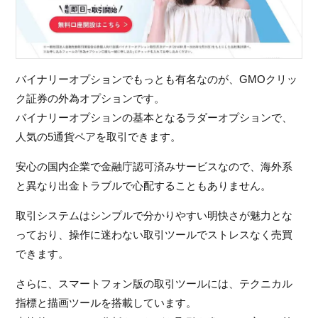
バイナリーオプションでもっとも有名なのが、GMOクリッ
ク証券の外為オプションです。
バイナリーオプションの基本となるラダーオプションで、
人気の5通貨ペアを取引できます。
安心の国内企業で金融庁認可済みサービスなので、海外系
と異なり出金トラブルで心配することもありません。
取引システムはシンプルで分かりやすい明快さが魅力とな
っており、操作に迷わない取引ツールでストレスなく売買
できます。
さらに、スマートフォン版の取引ツールには、テクニカル
指標と描画ツールを搭載しています。