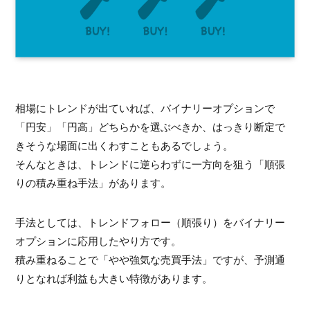
相場にトレンドが出ていれば、バイナリーオプションで
「円安」「円高」どちらかを選ぶべきか、はっきり断定で
きそうな場面に出くわすこともあるでしょう。
そんなときは、トレンドに逆らわずに一方向を狙う「順張
りの積み重ね手法」があります。
手法としては、トレンドフォロー（順張り）をバイナリー
オプションに応用したやり方です。
積み重ねることで「やや強気な売買手法」ですが、予測通
りとなれば利益も大きい特徴があります。