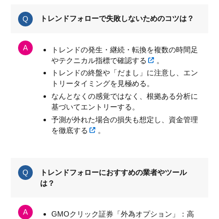
トレンドフォローで失敗しないためのコツは？
トレンドの発生・継続・転換を複数の時間足
やテクニカル指標で確認する
。
トレンドの終盤や「だまし」に注意し、エン
トリータイミングを見極める
。
なんとなくの感覚ではなく、根拠ある分析に
基づいてエントリーする。
予測が外れた場合の損失も想定し、資金管理
を徹底する
。
トレンドフォローにおすすめの業者やツール
は？
GMOクリック証券「外為オプション」：高