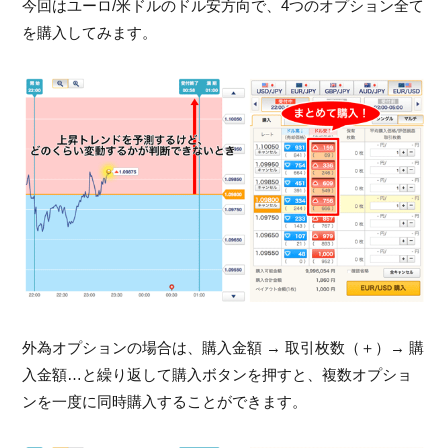
今回はユーロ/米ドルのドル安方向で、4つのオプション全て
を購入してみます。
外為オプションの場合は、購入金額 → 取引枚数（＋）→ 購
入金額…と繰り返して購入ボタンを押すと、複数オプショ
ンを一度に同時購入することができます。