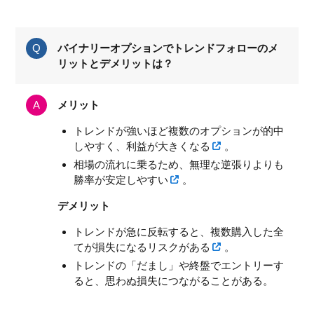
バイナリーオプションでトレンドフォローのメ
リットとデメリットは？
メリット
トレンドが強いほど複数のオプションが的中
しやすく、利益が大きくなる
。
相場の流れに乗るため、無理な逆張りよりも
勝率が安定しやすい
。
デメリット
トレンドが急に反転すると、複数購入した全
てが損失になるリスクがある
。
トレンドの「だまし」や終盤でエントリーす
ると、思わぬ損失につながることがある。