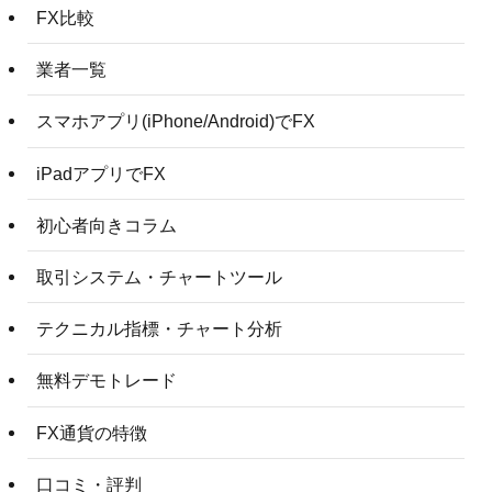
FX比較
業者一覧
スマホアプリ(iPhone/Android)でFX
iPadアプリでFX
初心者向きコラム
取引システム・チャートツール
テクニカル指標・チャート分析
無料デモトレード
FX通貨の特徴
口コミ・評判