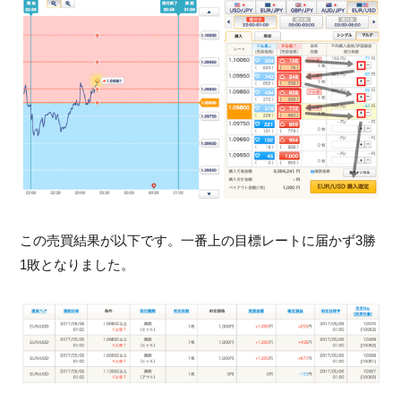
この売買結果が以下です。一番上の目標レートに届かず3勝
1敗となりました。