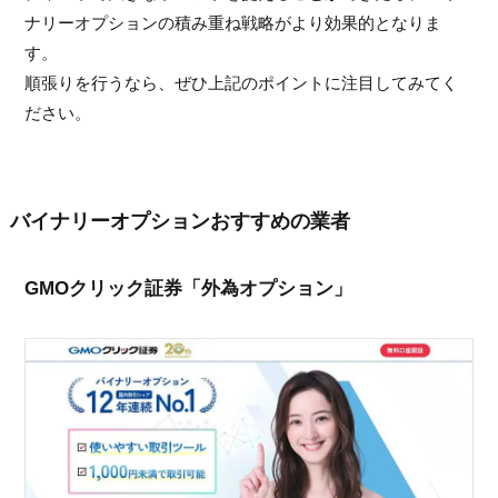
ナリーオプションの積み重ね戦略がより効果的となりま
す。
順張りを行うなら、ぜひ上記のポイントに注目してみてく
ださい。
バイナリーオプションおすすめの業者
GMOクリック証券「外為オプション」