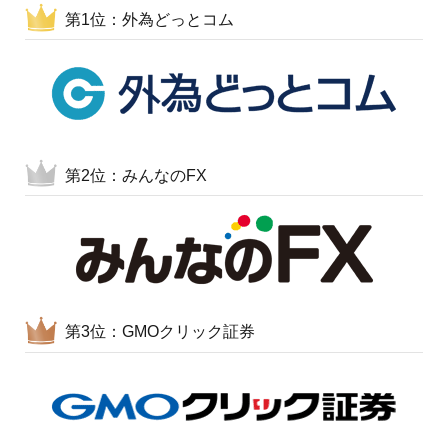
第1位：外為どっとコム
第2位：みんなのFX
第3位：GMOクリック証券