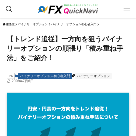
バイナリーオプション
バイナリーオプション初心者入門
HOME
【トレンド追従】一方向を狙うバイナ
リーオプションの順張り「積み重ね手
法」をご紹介！
バイナリーオプション初心者入門
バイナリーオプション
PR
2026年7月6日