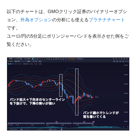
以下のチャートは、GMOクリック証券のバイナリーオプシ
ョン、
外為オプション
の分析にも使える
プラチナチャート
です。
ユーロ/円の5分足にボリンジャーバンドを表示させた例をご
覧ください。