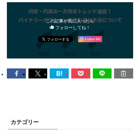
この記事が気に入ったら
フォローしてね！
Follow Me
カテゴリー