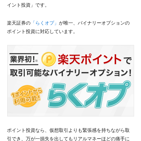
イント投資」です。
楽天証券の
「らくオプ」
が唯一、バイナリーオプションの
ポイント投資に対応しています。
ポイント投資なら、仮想取引よりも緊張感を持ちながら取
引でき、万が一損失を出してもリアルマネーほどの痛手に