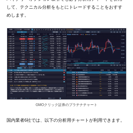
して、テクニカル分析をもとにトレードすることをおすす
めします。
GMOクリック証券のプラチナチャート
国内業者6社では、以下の分析用チャートが利用できます。