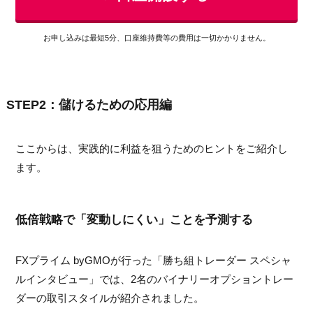
お申し込みは最短5分、口座維持費等の費用は一切かかりません。
STEP2：儲けるための応用編
ここからは、実践的に利益を狙うためのヒントをご紹介し
ます。
低倍戦略で「変動しにくい」ことを予測する
FXプライム byGMOが行った「勝ち組トレーダー スペシャ
ルインタビュー」では、2名のバイナリーオプショントレー
ダーの取引スタイルが紹介されました。