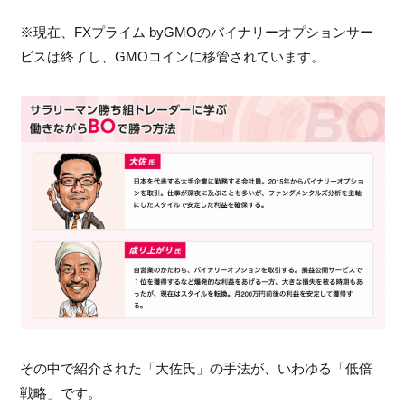
※現在、FXプライム byGMOのバイナリーオプションサー
ビスは終了し、GMOコインに移管されています。
その中で紹介された「大佐氏」の手法が、いわゆる「低倍
戦略」です。