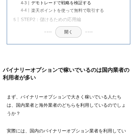
デモトレードで戦略を検証する
楽天ポイントを使って無料で取引する
STEP2：儲けるための応用編
開く
バイナリーオプションで稼いでいるのは国内業者の
利用者が多い
まず、バイナリーオプションで大きく稼いでいる人たち
は、国内業者と海外業者のどちらを利用しているのでしょ
うか？
実際には、国内のバイナリーオプション業者を利用してい