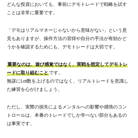
どんな投資においても、事前にデモトレードで戦略を試す
ことは非常に重要です。
「デモはリアルマネーじゃないから意味がない」という意
見もありますが、操作方法の習得や自分の手法が有効かど
うかを確認するためにも、デモトレードは大切です。
重要なのは、遊び感覚ではなく、実戦を想定してデモトレ
ードに取り組むこと
です。
無謀にLot数を上げるのではなく、リアルトレードを意識し
た練習を心がけましょう。
ただし、実際の損失によるメンタルへの影響や感情のコン
トロールは、本番のトレードでしか学べない部分もあるの
は事実です。