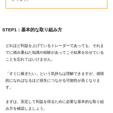
STEP1：基本的な取り組み方
どれほど利益を上げているトレーダーであっても、それま
でに積み重ねた知識や経験があってこそ結果を出せている
ことを忘れてはいけません。
「すぐに稼ぎたい」という気持ちは理解できますが、感情
的になればなるほど損失につながる可能性が高くなりま
す。
まずは、安定して利益を得るために必要な基本的な取り組
み方を確認しましょう。