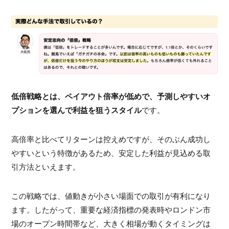
低倍戦略とは、ペイアウト倍率が低めで、予測しやすいオ
プションを選んで利益を狙うスタイル
です。
高倍率と比べてリターンは控えめですが、そのぶん成功し
やすいという特徴があるため、安定した利益が見込める取
引方法といえます。
この戦略では、値動きが小さい場面での取引が有利になり
ます。したがって、重要な経済指標の発表時やロンドン市
場のオープン時間帯など、大きく相場が動くタイミングは