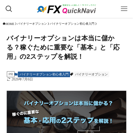
バイナリーオプション
バイナリーオプション初心者入門
HOME
バイナリーオプションは本当に儲か
る？稼ぐために重要な「基本」と「応
用」の2ステップを解説！
バイナリーオプション初心者入門
バイナリーオプション
PR
2026年7月6日