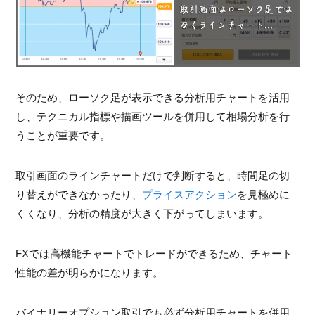
そのため、ローソク足が表示できる分析用チャートを活用
し、テクニカル指標や描画ツールを併用して相場分析を行
うことが重要です。
取引画面のラインチャートだけで判断すると、時間足の切
り替えができなかったり、
プライスアクション
を見極めに
くくなり、分析の精度が大きく下がってしまいます。
FXでは高機能チャートでトレードができるため、チャート
性能の差が明らかになります。
バイナリーオプション取引でも必ず分析用チャートを併用