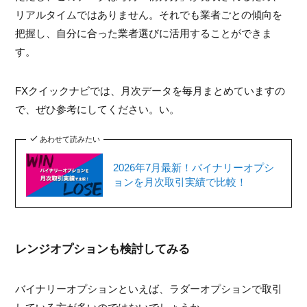
リアルタイムではありません。それでも業者ごとの傾向を
把握し、自分に合った業者選びに活用することができま
す。
FXクイックナビでは、月次データを毎月まとめていますの
で、ぜひ参考にしてください。い。
あわせて読みたい
2026年7月最新！バイナリーオプシ
ョンを月次取引実績で比較！
レンジオプションも検討してみる
バイナリーオプションといえば、ラダーオプションで取引