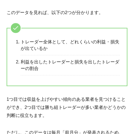
このデータを見れば、以下の2つが分かります。
トレーダー全体として、どれくらいの利益・損失
が出ているか
利益を出したトレーダーと損失を出したトレーダ
ーの割合
1つ目では収益を上げやすい傾向のある業者を見つけること
ができ、2つ目では勝ち組トレーダーが多い業者かどうかの
判断に役立ちます。
ただし、このデータは毎月「前月分」が発表されるため、