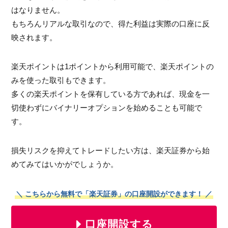
はなりません。
もちろんリアルな取引なので、得た利益は実際の口座に反
映されます。
楽天ポイントは1ポイントから利用可能で、楽天ポイントの
みを使った取引もできます。
多くの楽天ポイントを保有している方であれば、現金を一
切使わずにバイナリーオプションを始めることも可能で
す。
損失リスクを抑えてトレードしたい方は、楽天証券から始
めてみてはいかがでしょうか。
＼ こちらから無料で「楽天証券」の口座開設ができます！ ／
口座開設する