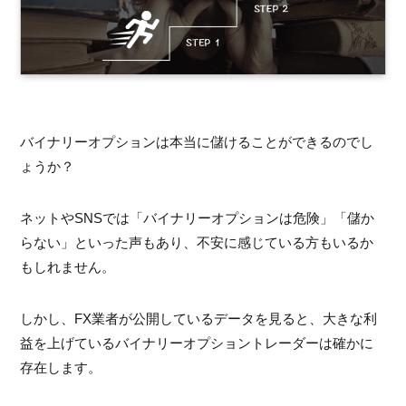
バイナリーオプションは本当に儲けることができるのでし
ょうか？
ネットやSNSでは「バイナリーオプションは危険」「儲か
らない」といった声もあり、不安に感じている方もいるか
もしれません。
しかし、FX業者が公開しているデータを見ると、大きな利
益を上げているバイナリーオプショントレーダーは確かに
存在します。