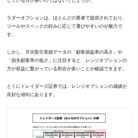
している方が多いのではないでしょうか。
ラダーオプションは、ほとんどの業者で提供されており、
ツールやスペックの好みに応じて選びやすいのが魅力で
す。
しかし、月次取引実績データの「顧客損益率の高さ」や
「損失顧客率の低さ」に注目すると、レンジオプションの
方が収益に繋がっている割合が多いことが確認できます。
とくにトレイダーズ証券では、レンジオプションの成績が
良好な傾向にあります。