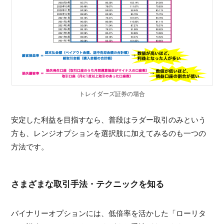
トレイダーズ証券の場合
安定した利益を目指すなら、普段はラダー取引のみという
方も、レンジオプションを選択肢に加えてみるのも一つの
方法です。
さまざまな取引手法・テクニックを知る
バイナリーオプションには、低倍率を活かした「ローリタ