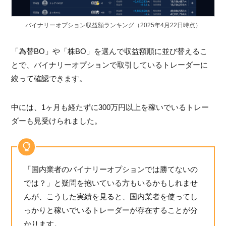
バイナリーオプション収益額ランキング（2025年4月22日時点）
「為替BO」や「株BO」を選んで収益額順に並び替えるこ
とで、バイナリーオプションで取引しているトレーダーに
絞って確認できます。
中には、1ヶ月も経たずに300万円以上を稼いでいるトレー
ダーも見受けられました。
「国内業者のバイナリーオプションでは勝てないの
では？」と疑問を抱いている方もいるかもしれませ
んが、こうした実績を見ると、国内業者を使ってし
っかりと稼いでいるトレーダーが存在することが分
かります。