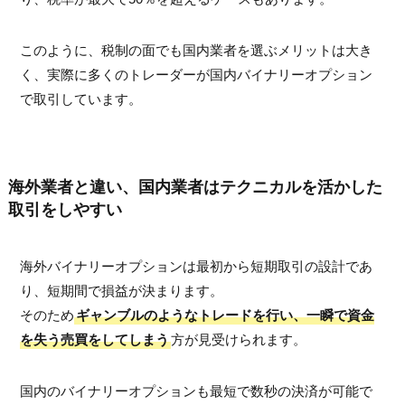
このように、税制の面でも国内業者を選ぶメリットは大き
く、実際に多くのトレーダーが国内バイナリーオプション
で取引しています。
海外業者と違い、国内業者はテクニカルを活かした
取引をしやすい
海外バイナリーオプションは最初から短期取引の設計であ
り、短期間で損益が決まります。
そのため
ギャンブルのようなトレードを行い、一瞬で資金
を失う売買をしてしまう
方が見受けられます。
国内のバイナリーオプションも最短で数秒の決済が可能で