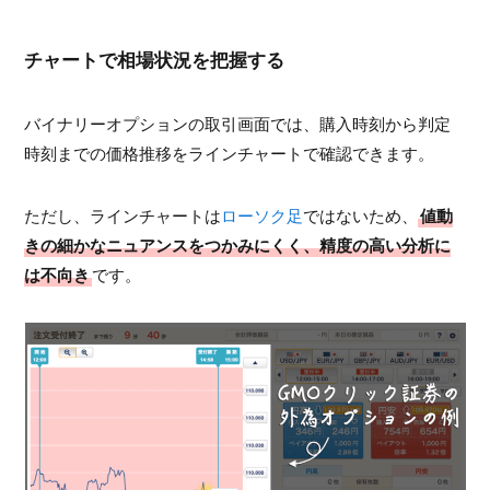
チャートで相場状況を把握する
バイナリーオプションの取引画面では、購入時刻から判定
時刻までの価格推移をラインチャートで確認できます。
ただし、ラインチャートは
ローソク足
ではないため、
値動
きの細かなニュアンスをつかみにくく、精度の高い分析に
は不向き
です。