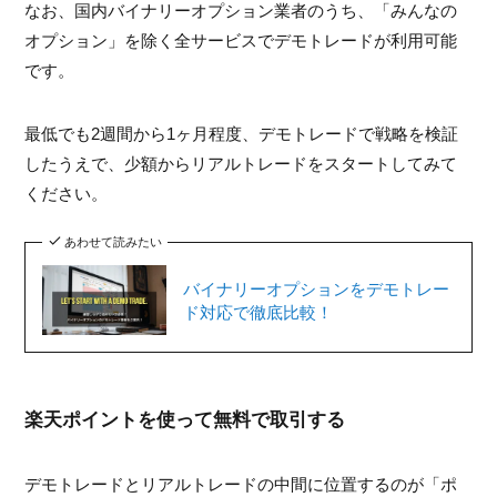
なお、国内バイナリーオプション業者のうち、「みんなの
オプション」を除く全サービスでデモトレードが利用可能
です。
最低でも2週間から1ヶ月程度、デモトレードで戦略を検証
したうえで、少額からリアルトレードをスタートしてみて
ください。
あわせて読みたい
バイナリーオプションをデモトレー
ド対応で徹底比較！
楽天ポイントを使って無料で取引する
デモトレードとリアルトレードの中間に位置するのが「ポ