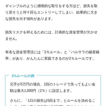
ギャンブルのように感情的な取引をする方ほど、損失を取
り戻そうと何十回もエントリーしてしまい、結果的に大き
な損失を出す傾向があります。
損失リスクを抑えるためには、計画的な資金管理が欠かせ
ません。
有名な資金管理法には「2％ルール」と「バルサラの破産確
率」があり、かんたんに実践できるのが2％ルールです。
2%ルールの例
元手が5万円の場合、1回のトレードで失ってもよい金
額は最大1,000円（2％）に設定します。
さらに、「1日の損失は5回まで」とルールを決めるこ