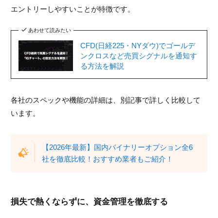
エントリーしやすいことが特徴です。
あわせて読みたい
CFD(日経225・NYダウ)でゴールデ
ンクロスなど売買シグナルを通知す
る方法を解説
各社のスペックや機能の詳細は、別記事で詳しく比較して
います。
【2026年最新】国内バイナリーオプション全6
社を徹底比較！おすすめ業者もご紹介！
損失で熱くならずに、資金管理を徹底する