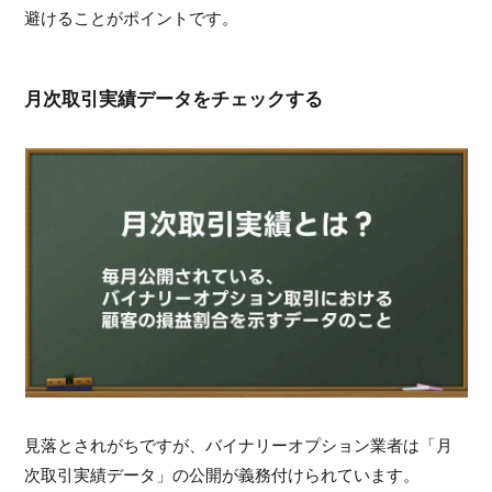
避けることがポイントです。
月次取引実績データをチェックする
見落とされがちですが、バイナリーオプション業者は「月
次取引実績データ」の公開が義務付けられています。