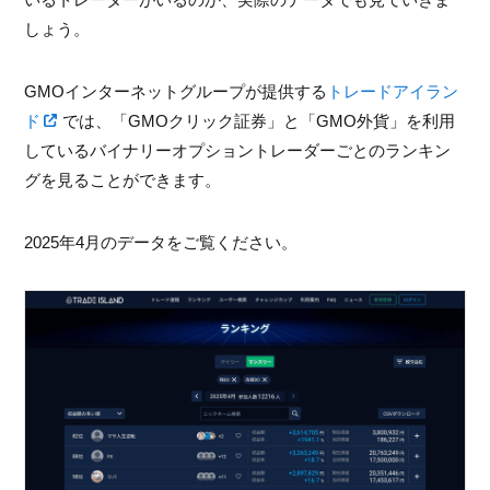
しょう。
GMOインターネットグループが提供する
トレードアイラン
ド
では、「GMOクリック証券」と「GMO外貨」を利用
しているバイナリーオプショントレーダーごとのランキン
グを見ることができます。
2025年4月のデータをご覧ください。