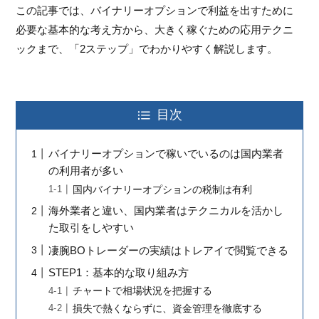
この記事では、バイナリーオプションで利益を出すために
必要な基本的な考え方から、大きく稼ぐための応用テクニ
ックまで、「2ステップ」でわかりやすく解説します。
目次
バイナリーオプションで稼いでいるのは国内業者
の利用者が多い
国内バイナリーオプションの税制は有利
海外業者と違い、国内業者はテクニカルを活かし
た取引をしやすい
凄腕BOトレーダーの実績はトレアイで閲覧できる
STEP1：基本的な取り組み方
チャートで相場状況を把握する
損失で熱くならずに、資金管理を徹底する