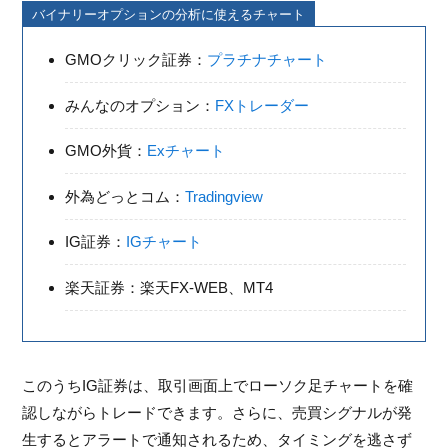
バイナリーオプションの分析に使えるチャート
GMOクリック証券：
プラチナチャート
みんなのオプション：
FXトレーダー
GMO外貨：
Exチャート
外為どっとコム：
Tradingview
IG証券：
IGチャート
楽天証券：楽天FX-WEB、MT4
このうちIG証券は、取引画面上でローソク足チャートを確
認しながらトレードできます。さらに、売買シグナルが発
生するとアラートで通知されるため、タイミングを逃さず